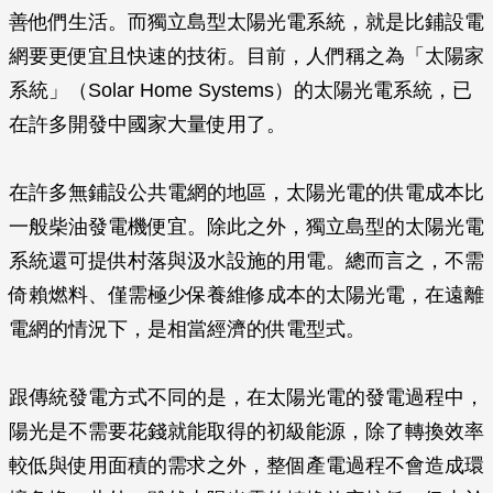
善他們生活。而獨立島型太陽光電系統，就是比鋪設電
網要更便宜且快速的技術。目前，人們稱之為「太陽家
系統」（Solar Home Systems）的太陽光電系統，已
在許多開發中國家大量使用了。
在許多無鋪設公共電網的地區，太陽光電的供電成本比
一般柴油發電機便宜。除此之外，獨立島型的太陽光電
系統還可提供村落與汲水設施的用電。總而言之，不需
倚賴燃料、僅需極少保養維修成本的太陽光電，在遠離
電網的情況下，是相當經濟的供電型式。
跟傳統發電方式不同的是，在太陽光電的發電過程中，
陽光是不需要花錢就能取得的初級能源，除了轉換效率
較低與使用面積的需求之外，整個產電過程不會造成環