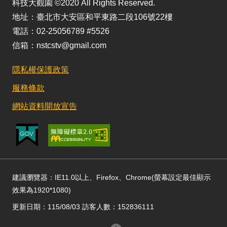
科技大觀園 ©2020 All Rights Reserved.
地址：臺北市大安區和平東路二段106號22樓
電話：02-25056789 #5526
信箱：nstcstv@gmail.com
隱私權保護政策
服務條款
網站資料開放宣告
建議瀏覽器：IE11.0以上、Firefox、Chrome(螢幕設定最佳顯示
效果為1920*1080)
更新日期：115/08/03 訪客人數：152836111