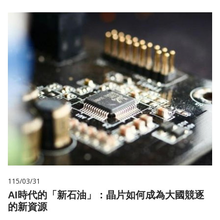
115/03/31
AI時代的「新石油」：晶片如何成為大國競逐
的新資源