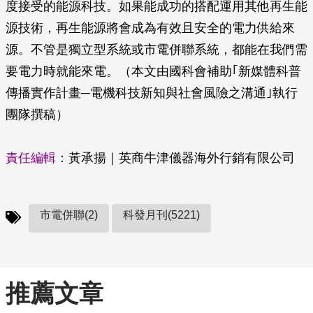
度接受的能源科技。如果能成功的搭配運用其他再生能
源技術，再生能源將會成為有效且安全的電力供給來
源。不管是獨立型系統或市電併聯系統，都能在我們需
要電力時就能來電。（本文由國科會補助｢新媒體科普
傳播實作計畫─電機科技新知與社會風險之溝通｣執行
團隊撰稿）
責任編輯
：黃承揚｜英商牛津儀器海外行銷有限公司
市電併聯(2)
科發月刊(5221)
推薦文章