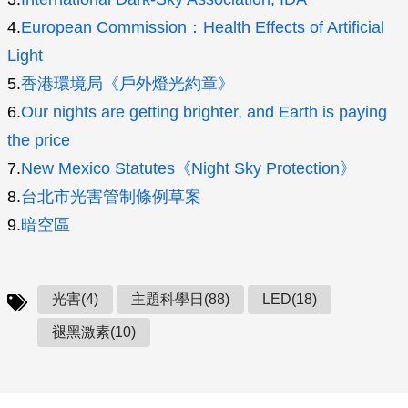
4.
European Commission：Health Effects of Artificial
Light
5.
香港環境局《戶外燈光約章》
6.
Our nights are getting brighter, and Earth is paying
the price
7.
New Mexico Statutes《Night Sky Protection》
8.
台北市光害管制條例草案
9.
暗空區
光害(4)
主題科學日(88)
LED(18)
褪黑激素(10)