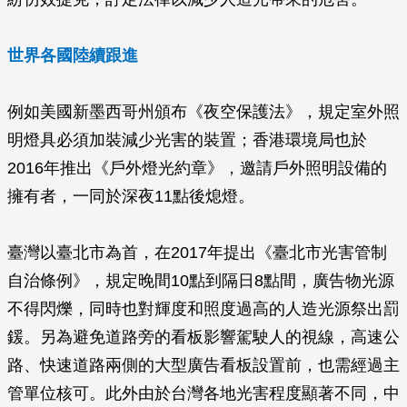
世界各國陸續跟進
例如美國新墨西哥州頒布《夜空保護法》，規定室外照
明燈具必須加裝減少光害的裝置；香港環境局也於
2016年推出《戶外燈光約章》，邀請戶外照明設備的
擁有者，一同於深夜11點後熄燈。
臺灣以臺北市為首，在2017年提出《臺北市光害管制
自治條例》，規定晚間10點到隔日8點間，廣告物光源
不得閃爍，同時也對輝度和照度過高的人造光源祭出罰
鍰。另為避免道路旁的看板影響駕駛人的視線，高速公
路、快速道路兩側的大型廣告看板設置前，也需經過主
管單位核可。此外由於台灣各地光害程度顯著不同，中