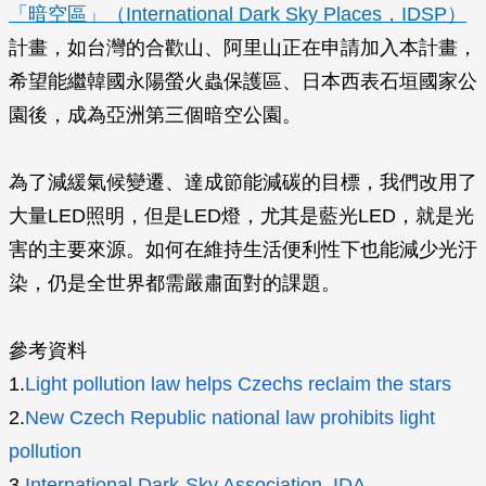
「暗空區」（International Dark Sky Places，IDSP）
計畫，如台灣的合歡山、阿里山正在申請加入本計畫，
希望能繼韓國永陽螢火蟲保護區、日本西表石垣國家公
園後，成為亞洲第三個暗空公園。
為了減緩氣候變遷、達成節能減碳的目標，我們改用了
大量LED照明，但是LED燈，尤其是藍光LED，就是光
害的主要來源。如何在維持生活便利性下也能減少光汙
染，仍是全世界都需嚴肅面對的課題。
參考資料
1.
Light pollution law helps Czechs reclaim the stars
2.
New Czech Republic national law prohibits light
pollution
3.
International Dark-Sky Association, IDA