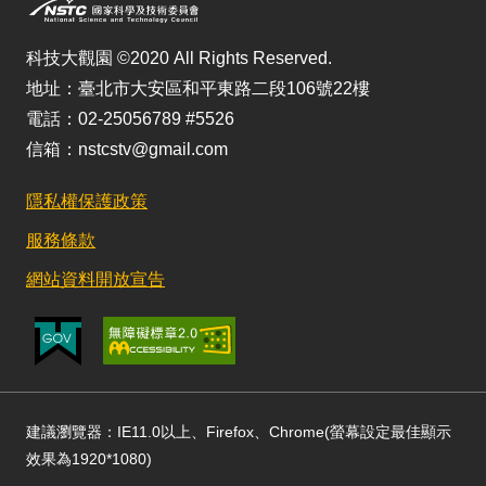
科技大觀園 ©2020 All Rights Reserved.
地址：臺北市大安區和平東路二段106號22樓
電話：02-25056789 #5526
信箱：nstcstv@gmail.com
隱私權保護政策
服務條款
網站資料開放宣告
建議瀏覽器：IE11.0以上、Firefox、Chrome(螢幕設定最佳顯示
效果為1920*1080)