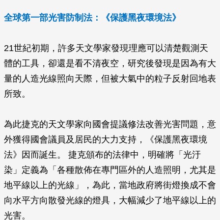
全球第一部光害防制法：《保護黑夜環境法》
21世紀初期，許多天文學家發現理應可以清楚觀測天
體的工具，卻還是看不清夜空，研究後發現是因為有大
量的人造光線照向天際，但被大氣中的粒子反射回地表
所致。
為此捷克的天文學家向國會提議修法改善光害問題，意
外獲得國會議員及居民的大力支持，《保護黑夜環境
法》因而誕生。 捷克頒布的法律中，明確將「光汙
染」定義為「各種散佈在專門區外的人造照明，尤其是
地平線以上的光線」，為此，當地政府將街燈換成不會
向水平方向散發光線的燈具，大幅減少了地平線以上的
光害。