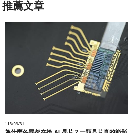
推薦文章
115/03/31
為什麼各國都在搶 AI 晶片？一顆晶片真的能影