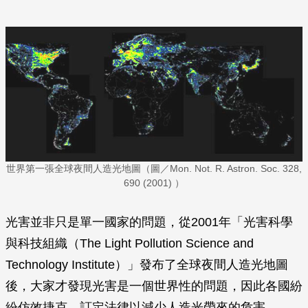
世界第一張全球夜間人造光地圖（圖／Mon. Not. R. Astron. Soc. 328,
690 (2001) ）
光害並非只是單一國家的問題，從2001年「光害科學
與科技組織（The Light Pollution Science and
Technology Institute）」發布了全球夜間人造光地圖
後，大家才發現光害是一個世界性的問題，因此各國紛
紛仿效捷克，訂定法律以減少人造光帶來的危害。