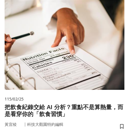
115/02/25
把飲食紀錄交給 AI 分析？重點不是算熱量，而
是看穿你的「飲食習慣」
｜
黃宜稜
科技大觀園特約編輯