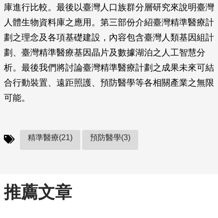
庫進行比較。最後以臺灣人口族群分層研究來說明臺灣
人體生物資料庫之應用。第三部份介紹臺灣精準醫療計
劃之理念及各項基礎建設，內容包含臺灣人類基因組計
劃、臺灣精準醫療基因晶片及數據湖泊之人工智慧分
析。最後我們將討論臺灣精準醫療計劃之成果未來可結
合行動裝置、遠距照護、預防醫學等各相關產業之無限
可能。
精準醫療(21)
預防醫學(3)
推薦文章