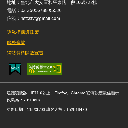
地址：臺北市大安區和平東路二段106號22樓
電話：02-25056789 #5526
信箱：nstcstv@gmail.com
隱私權保護政策
服務條款
網站資料開放宣告
建議瀏覽器：IE11.0以上、Firefox、Chrome(螢幕設定最佳顯示
效果為1920*1080)
更新日期：115/08/03 訪客人數：152818420