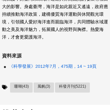
大的影響。身處臺灣，海洋是如此親近又遙遠，政府應
持續推動海洋政策，建構優質海洋運動與休閒觀光環
境，引領國人愛好海洋進而親臨海洋，共同體驗水域運
動之美及海洋魅力，拓展國人的視野與胸襟。熱愛海
洋，才會更愛護海洋。
資料來源
《科學發展》2012年7月，475期，14 ~ 19頁
珊瑚(43)
風帆(3)
科發月刊(5221)