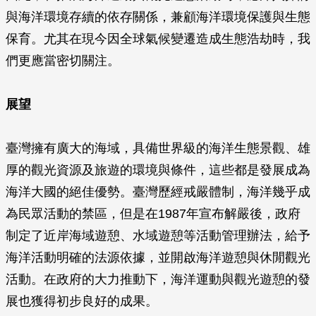
與海洋環境存續的依存關係，兼顧海洋環境保護與生態
保育。尤其在現今因全球氣候變遷造成生態浩劫時，我
們更應當密切關注。
展望
臺灣擁有廣大的海域，具備世界級的海洋生態景觀、雄
厚的觀光資源及旅遊的環境與條件，這些都是發展成為
海洋大國的絕佳優勢。臺灣歷經戒嚴體制，海洋幾乎成
為民眾活動的禁區，但是在1987年宣布解嚴後，政府
制定了近岸海域遊憩、水域遊憩等活動管理辦法，給予
海洋活動明確的法源依據，並開啟海洋遊憩與休閒觀光
活動。在政府的大力推動下，海洋運動與觀光遊憩的發
展也獲得初步良好的成果。