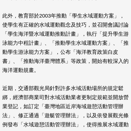
此外，教育部於2003年推動「學生水域運動方案」，
使學生有正確的水域運動觀念及技巧，並召開會議討論
「學生海洋暨水域運動推動計畫」，執行「提升學生游
泳能力中程計畫」、「推動學生水域運動方案」、「推
動學生游泳能力方案」，公布「海洋教育政策白皮
書」、「推動海洋臺灣體系」等政策，開始有較深入的
海洋運動規畫。
近期，交通部觀光局針對許多水域活動場所的規定鬆
綁，經濟部商業司對水域活動業者更制定規範並開放營
業登記，如訂定「臺灣地區近岸海域遊憩活動管理辦
法」、修正通過「遊艇管理辦法」，以及依發展觀光條
例發布「水域遊憩活動管理辦法」，使得推展水域運動