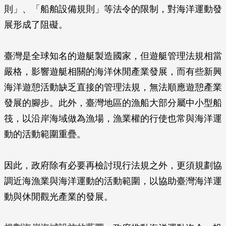
則」、「船舶設備規則」等法令的限制，對海洋運動發
展形成了阻礙。
臺灣是全球知名的遊艇製造國家，但遊艇管理法規相當
嚴格，影響遊艇相關的海洋休閒產業發展，而有些新興
海洋遊憩活動缺乏直接的管理法規，無法順應遊憩產業
發展的腳步。此外，臺灣地區的漁船大部分屬中小型船
筏，以沿岸海域做為漁場，漁業權的行使也常與海洋運
動的活動範圍重疊。
因此，政府除有必要再檢討現行法規之外，更須規劃協
調近海漁業與海洋運動的活動範圍，以協助臺灣海洋運
動與休閒觀光產業的發展。