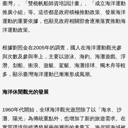
臺灣」、「雙桅帆船師資培訓計畫」、「成立海洋運動
推廣小組」等。這些都是政府積極推動政策、發展海洋
運動的重要依據，也顯見政府相關部會逐漸落實推動海
洋運動政策。
根據劉照金在2005年的調查，國人在海洋運動觀光參
與次數及參與率上，主要以游泳、海釣、海灘遊戲、浮
潛、划船、衝浪、遊艇、駕艇、海灘排球、獨木舟等較
多，顯示臺灣海洋運動已漸漸形成風潮。
海洋休閒觀光的發展
1960年代開始，全球海洋觀光遊憩除了以「海水、沙
灘、陽光」為傳統重點外，也增加了新的旅遊需求。在
實質環境與經濟發展兩個層面的考量下，海岸跟海域被