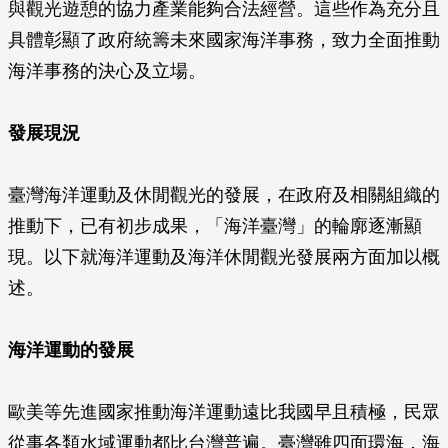
與觀光遊憩的協力產業能夠合法經營。這些作為充分且
具體彰顯了政府統籌未來國家海洋事務，致力全面推動
海洋事務的決心及立場。
發展現況
臺灣海洋運動及休閒觀光的發展，在政府及相關組織的
推動下，已有初步成果，「海洋臺灣」的輪廓逐漸顯
現。以下就海洋運動及海洋休閒觀光發展兩方面加以概
述。
海洋運動的發展
歐美等先進國家推動海洋運動遠比我國早且積極，民眾
從事各類水域運動都比台灣普遍。臺灣雖四面環海，海