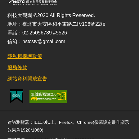
科技大觀園 ©2020 All Rights Reserved.
地址：臺北市大安區和平東路二段106號22樓
電話：02-25056789 #5526
信箱：nstcstv@gmail.com
隱私權保護政策
服務條款
網站資料開放宣告
建議瀏覽器：IE11.0以上、Firefox、Chrome(螢幕設定最佳顯示
效果為1920*1080)