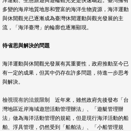
洋運動、生態旅遊與遊輪觀光更是快速崛起。臺灣擁有
多變的海岸地質地形和豐富的海洋生物資源，海洋運動
與休閒觀光已逐漸成為臺灣休閒運動與觀光發展的主
流，「海洋臺灣」的輪廓也逐漸顯現。
待省思與解決的問題
海洋運動與休閒觀光發展有其重要性，政府推動至今已
有一定的成果，但其中仍存在許多問題，待進一步思考
與解決。
檢視現有的法規限制
近年來，雖然政府先後發布「台
灣地區近岸海域遊憩活動管理辦法」、「遊艇管理辦
法」做為海洋活動管理的規範，但是現行海洋活動的船
舶、浮具管理，仍然受到「船舶法」、「小船管理規