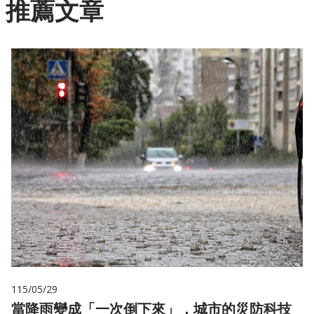
推薦文章
115/05/29
當降雨變成「一次倒下來」，城市的災防科技