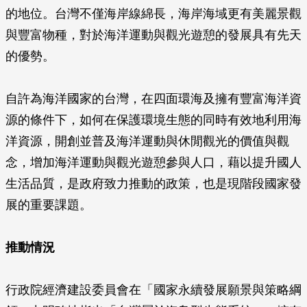
的地位。台灣不僅海岸線綿長，海岸海域更有美麗景觀
與豐富物種，對於海洋運動與觀光遊憩的發展具有先天
的優勢。
自許為海洋國家的台灣，在四面環海及擁有豐富海洋資
源的條件下，如何在保護環境生態的同時有效地利用海
洋資源，開創並普及海洋運動與休閒觀光的價值與觀
念，增加海洋運動與觀光遊憩參與人口，藉以提升國人
生活品質，是政府致力推動的政策，也是現階段國家發
展的重要課題。
推動情況
行政院經濟建設委員會在「國家永續發展願景與策略綱