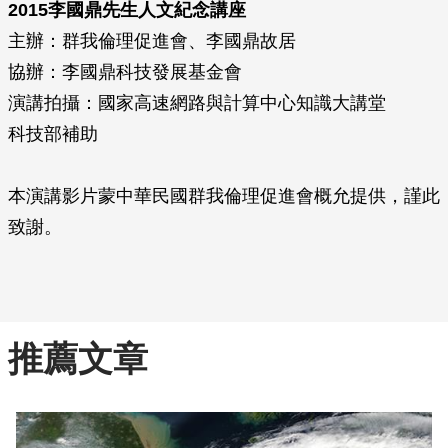
2015李國鼎先生人文紀念講座
主辦：群我倫理促進會、李國鼎故居
協辦：李國鼎科技發展基金會
演講拍攝：國家高速網路與計算中心知識大講堂
科技部補助
本演講影片蒙中華民國群我倫理促進會概允提供，謹此
致謝。
推薦文章