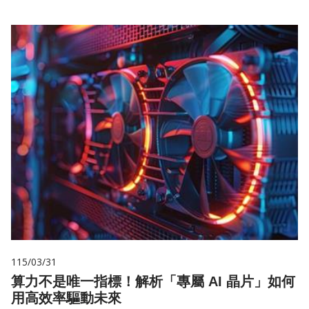
115/03/31
算力不是唯一指標！解析「專屬 AI 晶片」如何
用高效率驅動未來