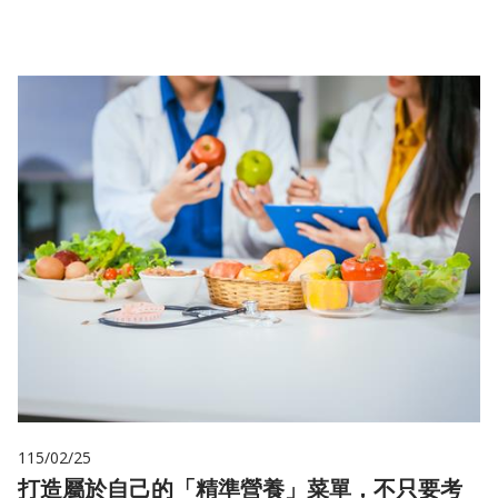
115/02/25
打造屬於自己的「精準營養」菜單，不只要考