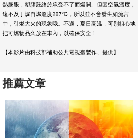
熱膨脹，塑膠殼終於承受不了而爆開。但因空氣溫度，
遠不及丁烷自燃溫度287℃，所以並不會發生如流言
中，引燃大火的現象哦。不過，夏日高溫，可別粗心地
把可燃物品久放在車內，以確保安全！
【本影片由科技部補助公共電視臺製作、提供】
推薦文章