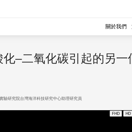
關於我們
酸化–二氧化碳引起的另一
實驗研究院台灣海洋科技研究中心助理研究員