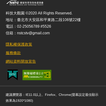
科技大觀園 ©2020 All Rights Reserved.
地址：臺北市大安區和平東路二段106號22樓
電話：02-25056789 #5526
信箱：nstcstv@gmail.com
隱私權保護政策
服務條款
網站資料開放宣告
建議瀏覽器：IE11.0以上、Firefox、Chrome(螢幕設定最佳顯示
效果為1920*1080)