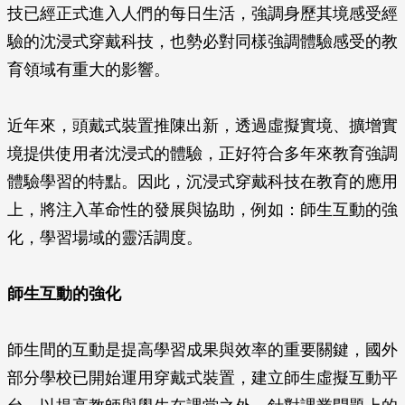
技已經正式進入人們的每日生活，強調身歷其境感受經
驗的沈浸式穿戴科技，也勢必對同樣強調體驗感受的教
育領域有重大的影響。
近年來，頭戴式裝置推陳出新，透過虛擬實境、擴增實
境提供使用者沈浸式的體驗，正好符合多年來教育強調
體驗學習的特點。因此，沉浸式穿戴科技在教育的應用
上，將注入革命性的發展與協助，例如：師生互動的強
化，學習場域的靈活調度。
師生互動的強化
師生間的互動是提高學習成果與效率的重要關鍵，國外
部分學校已開始運用穿戴式裝置，建立師生虛擬互動平