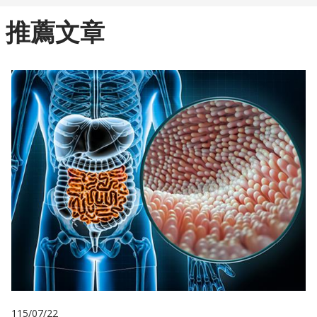
推薦文章
115/07/22