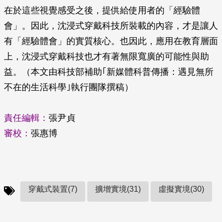
在於這些視覺感受之後，提供給使用者的「經驗體
會」。因此，沈浸式穿戴科技所裝載的內容，才是讓人
有「經驗體會」的實質核心。也因此，應用在教育層面
上，沈浸式穿戴科技也才有著無限寬廣的可能性與助
益。（本文由科技部補助｢新媒體科普傳播：遇見無所
不在的生活科學｣執行團隊撰稿）
責任編輯：
張尹貞
審校：
張惠博
穿戴式裝置(7)
擴增實境(31)
虛擬實境(30)