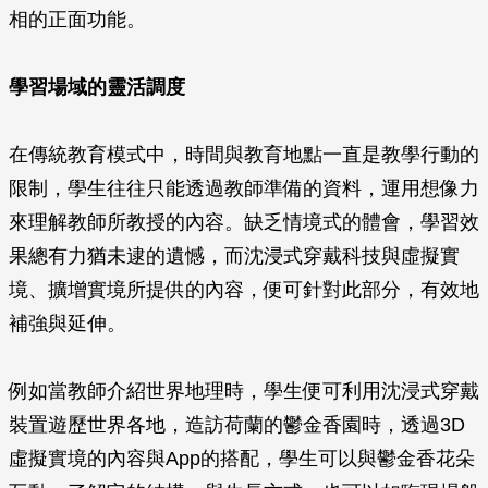
相的正面功能。
學習場域的靈活調度
在傳統教育模式中，時間與教育地點一直是教學行動的
限制，學生往往只能透過教師準備的資料，運用想像力
來理解教師所教授的內容。缺乏情境式的體會，學習效
果總有力猶未逮的遺憾，而沈浸式穿戴科技與虛擬實
境、擴增實境所提供的內容，便可針對此部分，有效地
補強與延伸。
例如當教師介紹世界地理時，學生便可利用沈浸式穿戴
裝置遊歷世界各地，造訪荷蘭的鬱金香園時，透過3D
虛擬實境的內容與App的搭配，學生可以與鬱金香花朵