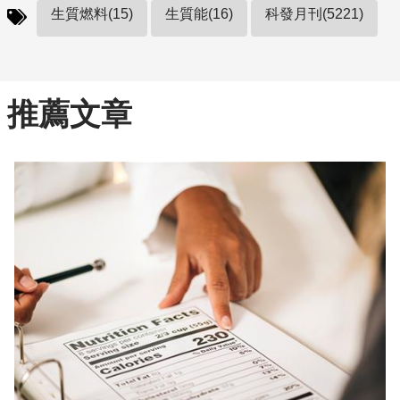
生質燃料(15)
生質能(16)
科發月刊(5221)
推薦文章