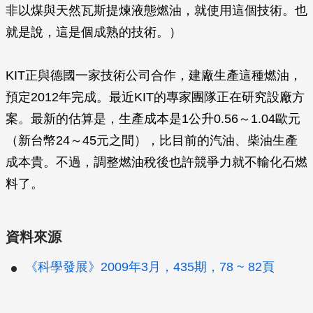
非以煤與天然瓦斯提煉液態燃油，就使用這個技術。也
就是說，這是個成熟的技術。）
KIT正與德國一家技術公司合作，建廠生產這種燃油，
預定2012年完成。最近KIT的專家團隊正在研究設廠方
案。最新的估算是，生產成本是1公升0.56～1.04歐元
（新台幣24～45元之間），比目前的汽油、柴油生產
成本貴。不過，調整燃油稅後也許競爭力就不輸化石燃
料了。
資料來源
《科學發展》2009年3月，435期，78 ~ 82頁