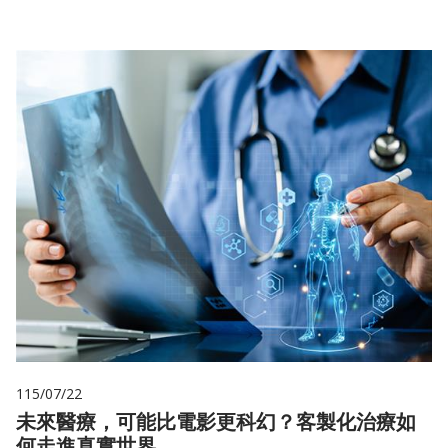
115/07/22
未來醫療，可能比電影更科幻？客製化治療如
何走進真實世界