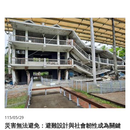
115/05/29
災害無法避免：避難設計與社會韌性成為關鍵