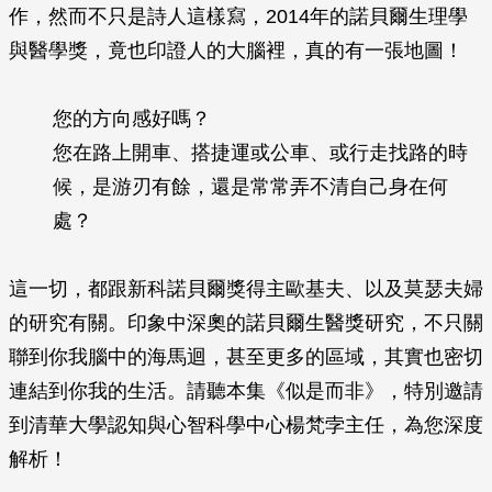
作，然而不只是詩人這樣寫，2014年的諾貝爾生理學
與醫學獎，竟也印證人的大腦裡，真的有一張地圖！
您的方向感好嗎？
您在路上開車、搭捷運或公車、或行走找路的時
候，是游刃有餘，還是常常弄不清自己身在何
處？
這一切，都跟新科諾貝爾獎得主歐基夫、以及莫瑟夫婦
的研究有關。印象中深奧的諾貝爾生醫獎研究，不只關
聯到你我腦中的海馬迴，甚至更多的區域，其實也密切
連結到你我的生活。請聽本集《似是而非》，特別邀請
到清華大學認知與心智科學中心楊梵孛主任，為您深度
解析！