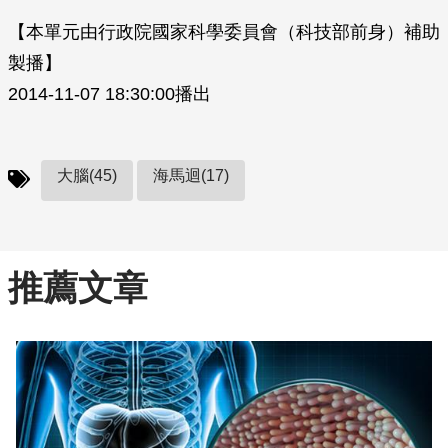
【本單元由行政院國家科學委員會（科技部前身）補助
製播】
2014-11-07 18:30:00播出
大腦(45)
海馬迴(17)
推薦文章