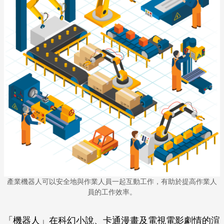
產業機器人可以安全地與作業人員一起互動工作，有助於提高作業人
員的工作效率。
「機器人」在科幻小說、卡通漫畫及電視電影劇情的渲