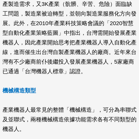
產製造需求，又3K產業（骯髒、辛苦、危險）面臨缺
工問題，製造業被迫轉型，並朝向製造業服務化方向發
展。此外，在2010年產業科技策略會議的「2020智慧
型自動化產業策略藍圖」中指出，台灣需開始發展產業
機器人，因此產業開始思考把產業機器人導入自動化產
線，進而催生出台灣自製產業機器人的廠商。近年來台
灣有不少廠商前仆後繼投入發展產業機器人，5家廠商
已通過「台灣機器人標章」認證。
機械構造類型
產業機器人最常見的整體「機械構造」，可分為串聯式
及並聯式，兩種機械構造依據功能需求各有不同類型的
機器人。