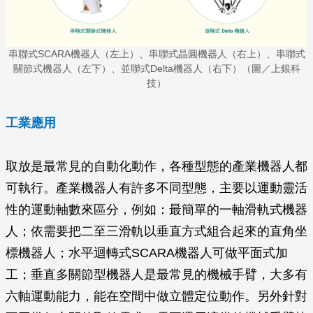
串聯式SCARA機器人（左上）、串聯式晶圓機器人（右上）、串聯式
關節式機器人（左下）、並聯式Delta機器人（右下）（圖／上銀科
技）
工業應用
取放是最常見的自動化動作，各種型態的產業機器人都
可執行。產業機器人有許多不同型態，主要以運動靈活
性的運動軸數來區分，例如：最簡單的一軸滑軌式機器
人；依需要把二至三滑軌以垂直方式組合起來的直角坐
標機器人；水平迴轉式SCARA機器人可做平面式加
工；垂直多關節型機器人是最常見的機械手臂，大多有
六軸運動能力，能在空間中做立體定位動作。另外針對