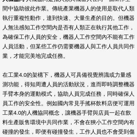
間中協助彼此作業。傳統產業機器人的使用是取代人類
執行重複性動作，達到快速、大量生產的目的。但機器
人無法感知工作空間內是否有人類正在執行其他工作，
為確保工作人員的安全，機器人工作空間內不能有工作
人員活動，但某些工作仍需要機器人與工作人員共同作
業，才能完美地完成任務。
在工業4.0的架構下，機器人可具備視覺辨識或力量感
測功能，得知周遭人員的活動狀況，進而即時調整機器
手臂本身的運動模式，協助人員完成任務，同時確保人
員工作的安全性。例如國內常見手搖杯飲料店便可運用
工業4.0的人機協同概念，讓機器手臂與店員一起在飲
料生產販售環境中共同作業，不會在狹小工作空間內有
碰撞的發生，即便有碰撞發生，工作人員也不會受到傷