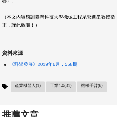
器）。
（本文內容感謝臺灣科技大學機械工程系郭進星教授指
正，謹此致謝！）
資料來源
《科學發展》2019年6月，558期
產業機器人(1)
工業4.0(31)
機械手臂(6)
推薦文章