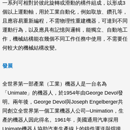
一系列可相對於彼此旋轉或滑動的構件組成，以形成3
個以上運動軸，用於工業自動化，例如取放、鑽孔等，
且應容易重新編程，不需物理性重建機器，可達到不同
運動行為，以及應具有記憶與邏輯，能獨立、自動地工
作，機械結構能在幾個不同工作任務中使用，不需要任
何較大的機械結構改變。
發展
全世界第一部產業（工業）機器人是一台名為
「Unimate」的機器人，於1954年由George Devol發
明。兩年後，George Devol與Joseph Engelberger共
同創立全世界第一個工業機器人公司─Unimation，生
產的機器人因此得名。1961年，美國通用汽車採用
Unimate機器人協助汽車生產線上的鑄件運送與焊接，