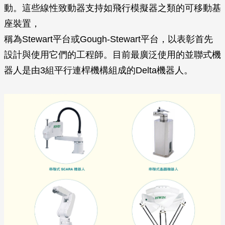
動。這些線性致動器支持如飛行模擬器之類的可移動基
座裝置，
稱為Stewart平台或Gough-Stewart平台，以表彰首先
設計與使用它們的工程師。目前最廣泛使用的並聯式機
器人是由3組平行連桿機構組成的Delta機器人。