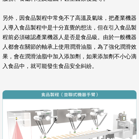
另外，因食品製程中常免不了高溫及氣味，把產業機器
人導入食品製程中是十分直覺的想法，但在引入食品製
程前必須確認產業機器人是否是食品級。由於一般機器
人都會在關節的軸承上使用潤滑油脂，為了強化潤滑效
果，會在潤滑油脂中加入添加劑，如果添加劑不小心滴
入食品中，就可能發生食品安全糾紛。