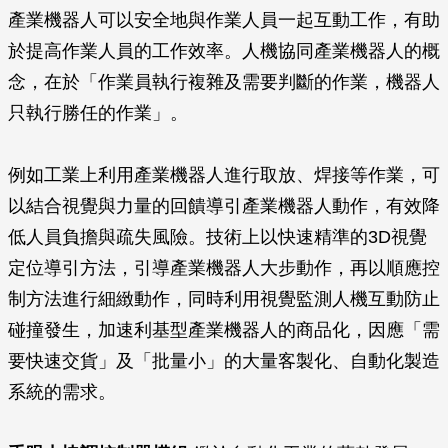
產業機器人可以安全地與作業人員一起互動工作，有助
於提高作業人員的工作效率。人機協同產業機器人的概
念，在於「作業員執行複雜及需要判斷的作業，機器人
只執行勝任的作業」。
例如工業上利用產業機器人進行取放、焊接等作業，可
以結合視覺與力量的回饋導引產業機器人動作，有效降
低人員負擔與疏失風險。技術上以快速精準的3D視覺
定位導引方法，引導產業機器人大步動作，再以順應控
制方法進行細緻動作，同時利用視覺監測人機互動防止
碰撞發生，加速利基型產業機器人的商品化，因應「需
要快速交貨」及「批量小」的大量客製化、自動化製造
系統的需求。