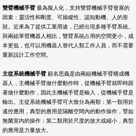
雙臂機械手臂
最為擬人化，支持雙臂機械手臂發展的
因素：靈活性和剛度、可操縱性、認知動機、人的形
狀。近來為了提供工業用途，已經出現多種手臂系統。
與兩組單臂機器人相比，雙臂系統占用的空間更小，成
本更低，也可以用機器人替代人類工作人員，而不需要
重新設計工作空間。
主從系統機械手臂
顧名思義是由兩組機械手臂構成機
器人，主機械手臂做什麼動作時，從機械手臂就即時跟
著做什麼動作，因此主機械手臂是輸入，從機械手臂是
輸出。主從系統機械手臂可大致分為兩類：第一類用於
遙控應用，典型的應用是隔離空間內的動作操作，譬如
無菌室內的操作；第二類用於尺度的放大或縮小，典型
的應用是力量放大。