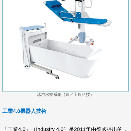
沐浴水療系統（圖／上銀科技）
工業4.0機器人技術
「工業4.0」（Industry 4.0）是2011年由德國提出的，