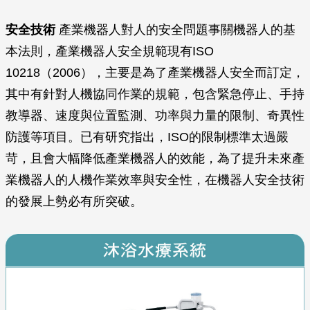
安全技術
產業機器人對人的安全問題事關機器人的基
本法則，產業機器人安全規範現有ISO
10218（2006），主要是為了產業機器人安全而訂定，
其中有針對人機協同作業的規範，包含緊急停止、手持
教導器、速度與位置監測、功率與力量的限制、奇異性
防護等項目。已有研究指出，ISO的限制標準太過嚴
苛，且會大幅降低產業機器人的效能，為了提升未來產
業機器人的人機作業效率與安全性，在機器人安全技術
的發展上勢必有所突破。