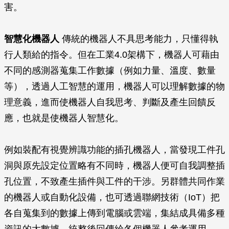
害。
智慧化機器人
傳統的機器人不具思考能力，只懂得執
行人類給的指令。但在工業4.0架構下，機器人可藉由
不同的感測器蒐集工作數據（例如力量、溫度、數量
等），透過人工智慧的運用，機器人可以理解數據的物
理意義，進而使機器人自我思考、判斷及產生回饋反
應，也就是使機器人智慧化。
例如裝配有視覺辨識功能的插孔機器人，當發現工件孔
洞與原先設定位置略有不同時，機器人便可自我調整插
孔位置，不致產生插件與工件的干涉。另群體共同作業
的機器人或自動化設備，也可透過聯網技術（IoT）把
各自蒐集到的數據上傳到電腦或雲端，集結成具備多種
資訊的大數據，統整後回傳給各個機器人參考運用。