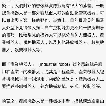
染下，人們對它的想像與實際狀況有很大的落差。一般
認為機器人是一部外觀貌似人類的自動化智慧機器，可
以做出與人類一樣的動作。事實上，目前最常見的機器
人外型不見得像人類，自主控制能力更不如一般所期盼
的靈巧。比較常見的機器人可以概分為仿人機器人、產
業機器人、服務機器人，以及其他醫療機器人、救災機
器人、娛樂機器人等。
而「產業機器人」（industrial robot）顧名思義就是應
用在產業上的機器人，尤其是工程產業。產業機器人經
常與機械手臂一詞混用，兩者的差異是：產業機器人主
要描述整部機器人，包含機械結構、夾爪、控制器等。
換言之，產業機器人是一種機械手臂，機械構造通常由