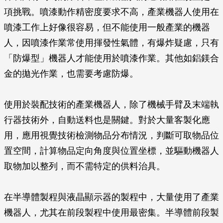
項挑戰。噴漆動作精密度要求不高，產業機器人使用在
噴漆工作上好像很容易，但不能使用一般產業的機器
人，因噴漆作業常使用揮發性氣體，有爆炸疑慮，只有
「防爆型」機器人才能使用於噴漆作業。其他如鋁鎂合
金的拋光作業，也需要考慮防爆。
使用於裝配技術的產業機器人，除了機械手臂及末端執
行器技術外，自動送料也是關鍵。對於大量客製化應
用，應用視覺技術檢測物品分布情況，判斷可取物品位
置空間，計算物品定向角度與位置坐標，並驅動機器人
取物加以整列，而不需特定的供料治具。
在半導體製程與液晶顯示器的製程中，大量使用了產業
機器人，尤其在前段製程中使用最密集。半導體前段製