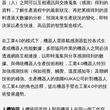
器（人）之間可以互相通訊與交換蒐集（感測）得到的
資料，了解生產過程中的最新狀況。再把累積得到的資
料透過大數據的分析，預測未來生產狀況的變化，即時
決策以產生快速、高品質的智慧製造模式。
在工業4.0的模式下，機器人需搭載感測器監控各式生
產或機器人性能數據，多部協同作業的機器人之間必須
透過網路互相連接，以即時蒐集與分享感測得到的數
據。與傳統機器人生產技術相較，工業4.0機器人特別
加強感測技術（例如視覺、觸覺、溫度感知等）及聯網
技術的補強。生產機器人的德國KUKA公司針對機器人
在工業4.0的角色詮釋，提出機器手臂在工業4.0中的技
術發展趨勢。
人機協同
人機協同是指人類與機器人在同一個工作空