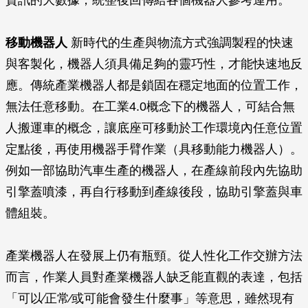
移動機器人
新時代的生產與物流方式強調製程的快速
與客製化，機器人須具備足夠的靈巧性，才能快速地反
應。傳統產業機器人都是鎖固在穩定地面的位置工作，
無法任意移動。在工業4.0概念下的機器人，可結合無
人搬運車的概念，讓底座可移動於工作環境內任意位置
定點後，再使用機器手臂作業（具移動能力機器人）。
例如一部協助汽車生產的機器人，在產線前段內先協助
引擎蓋噴漆，再自行移動到產線後段，協助引擎蓋與車
體組裝。
產業機器人在發展上仍有瓶頸。從人性化工作交辦方法
而言，作業人員對產業機器人缺乏能直觀的表達，包括
「可以∕正常∕或可能會發生什麼事」等意思，雖然現有