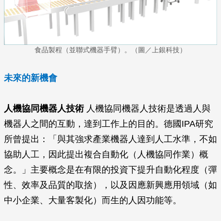
食品製程（並聯式機器手臂）。（圖／上銀科技）
未來的新機會
人機協同機器人技術
人機協同機器人技術是透過人與
機器人之間的互動，達到工作上的目的。德國IPA研究
所曾提出：「與其強求產業機器人達到人工水準，不如
協助人工，因此提出複合自動化（人機協同作業）概
念。」主要概念是在有限的投資下提升自動化程度（彈
性、效率及品質的取捨），以及因應新興應用領域（如
中小企業、大量客製化）而生的人因功能等。