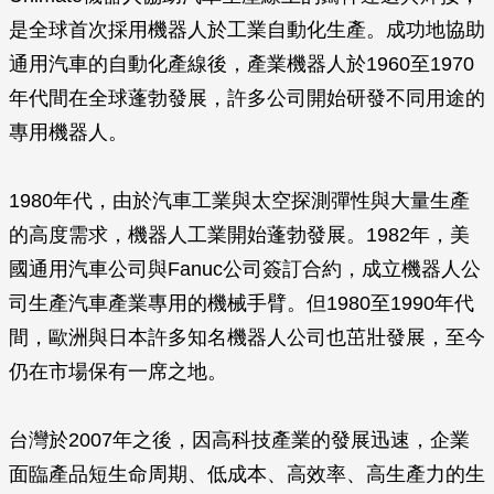
是全球首次採用機器人於工業自動化生產。成功地協助
通用汽車的自動化產線後，產業機器人於1960至1970
年代間在全球蓬勃發展，許多公司開始研發不同用途的
專用機器人。
1980年代，由於汽車工業與太空探測彈性與大量生產
的高度需求，機器人工業開始蓬勃發展。1982年，美
國通用汽車公司與Fanuc公司簽訂合約，成立機器人公
司生產汽車產業專用的機械手臂。但1980至1990年代
間，歐洲與日本許多知名機器人公司也茁壯發展，至今
仍在市場保有一席之地。
台灣於2007年之後，因高科技產業的發展迅速，企業
面臨產品短生命周期、低成本、高效率、高生產力的生