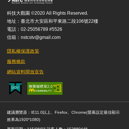
科技大觀園 ©2020 All Rights Reserved.
地址：臺北市大安區和平東路二段106號22樓
電話：02-25056789 #5526
信箱：nstcstv@gmail.com
隱私權保護政策
服務條款
網站資料開放宣告
建議瀏覽器：IE11.0以上、Firefox、Chrome(螢幕設定最佳顯示
效果為1920*1080)