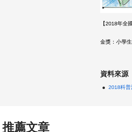
【2018年
金獎：小學生
資料來源
2018科
推薦文章