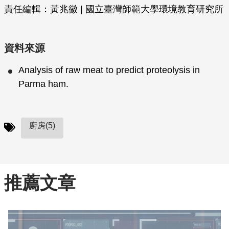
責任編輯：黃兆徽 | 國立臺灣師範大學環境教育研究所
資料來源
Analysis of raw meat to predict proteolysis in
Parma ham.
廚房(5)
推薦文章