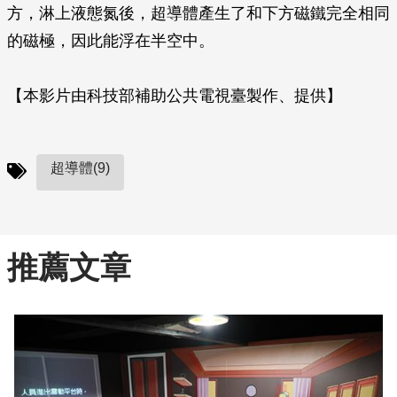
方，淋上液態氮後，超導體產生了和下方磁鐵完全相同
的磁極，因此能浮在半空中。
【本影片由科技部補助公共電視臺製作、提供】
超導體(9)
推薦文章