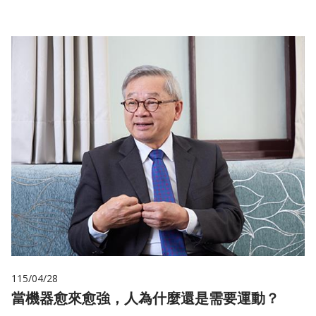
115/04/28
當機器愈來愈強，人為什麼還是需要運動？