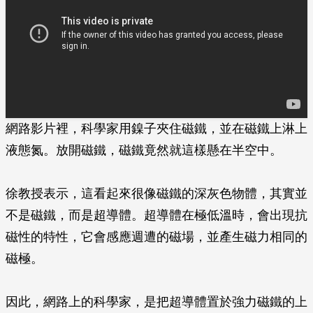
網路影片裡，科學家用鎳子夾住磁鐵，並在磁鐵上淋上
液態氮。放開磁鐵，磁鐵竟然就這樣懸在半空中。
徐教授表示，這看起來很像磁鐵的深灰色物體，其實並
不是磁鐵，而是超導體。超導體在極低溫時，會出現抗
磁性的特性，它會感應週遭的磁場，並產生磁力相同的
磁極。
因此，網路上的科學家，是把超導體置於強力磁鐵的上