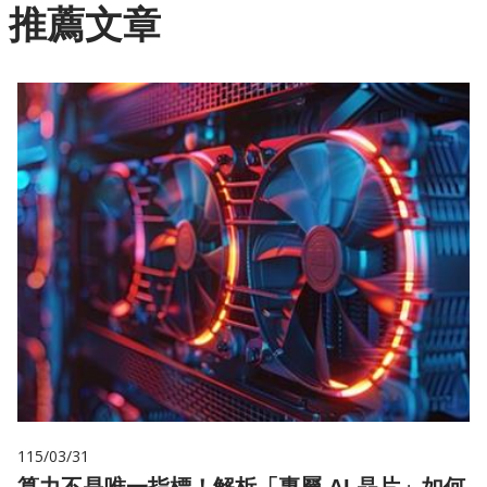
推薦文章
115/03/31