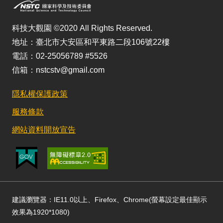
科技大觀園 ©2020 All Rights Reserved.
地址：臺北市大安區和平東路二段106號22樓
電話：02-25056789 #5526
信箱：nstcstv@gmail.com
隱私權保護政策
服務條款
網站資料開放宣告
建議瀏覽器：IE11.0以上、Firefox、Chrome(螢幕設定最佳顯示
效果為1920*1080)