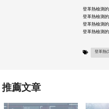
登革熱檢測的
登革熱檢測的
登革熱檢測的
登革熱檢測的
登革熱(3
推薦文章