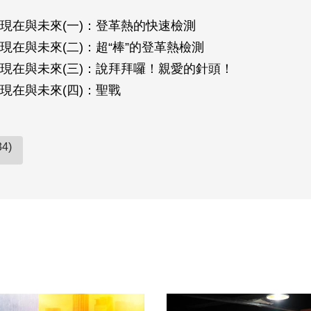
現在與未來(一)：登革熱的快速檢測
現在與未來(二)：超“棒”的登革熱檢測
現在與未來(三)：說拜拜囉！親愛的針頭！
現在與未來(四)：聖戰
4)