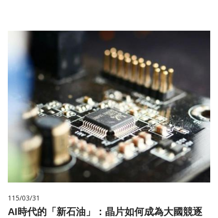
115/03/31
AI時代的「新石油」：晶片如何成為大國競逐