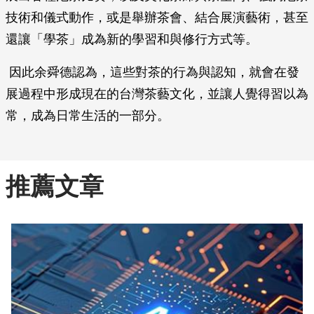
技術和儀式動作，或是舉辦茶會、結合展演藝術，甚至
還讓「學茶」成為新的學習和與修行方式等。
因此余舜德認為，這些對茶的行為與認知，就會在發
展過程中形成現在的台灣茶藝文化，並讓人覺得習以為
常，成為日常生活的一部分。
推薦文章