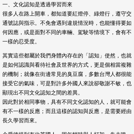
一、文化認知是透過學習而來
很多人在路上開車，都知道要紅燈停、綠燈行，遵守交
通號誌與指示。不免會遇到違規情況時，也能懂得要如
何因應，或是面對不同的車輛、駕駛等情境下，會有不
一樣的忍受度。
其實這些都屬於我們身體內存在的「認知」使然，也就
是如何認識與看待社會及世界的方式，更是個相當複雜
的機制；就像在街邊常見的臭豆腐，多數台灣人都很能
接受它的氣味，可是對許多外國人來說卻敬謝不敏，也
顯現出不同文化認知之間的差異。
因此對於相同事物，具有不同文化認知的人，就可能會
有不一樣的反應；而且這樣的認知與反應，是需要經由
長久學習而來。