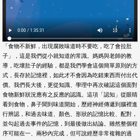
「食物不新鮮，出現腐敗味道時不要吃，吃了會拉肚
子」，這是我們從小就知道的常識。媽媽與老師的教
導，吃壞肚子的經驗，都是我們學會這個簡單原則的方
式，長存於記憶裡，如此才不會因為吃錯東西而付出代
價。我們長大後，更從知識、學理中再次確認這個面對
食物新鮮狀況應有之反應的認識。這項「認知」從眼睛
看到食物，鼻子聞到味道開始，歷經神經傳遞到腦裡進
行辨認，和過去味道、顏色、形狀的記憶比較、配對，
並勾起過去事件的記憶，到最後做出結論。雖然整個程
序可能在一、兩秒內完成，但可說經歷非常複雜的過