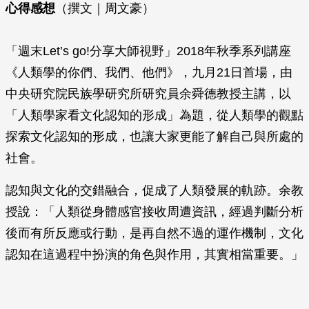
心得感想
（撰文｜周文豪）
「週末Let’s go!分享大師視野」2018年秋季系列講座
《人類學的你們、我們、他們》，九月21日首場，由
中央研究院民族學研究所研究員余舜德教授主講，以
「人類學家看文化認知的形成」為題，從人類學的觀點
探索文化認知的形成，也讓大家更能了解自己與所處的
社會。
認知與文化的交錯融合，促成了人類發展的軌跡。余教
授說：「人類從身體感官接收周遭資訊，經過判斷分析
後而有所反應或行動，是再自然不過的運作機制，文化
認知在這過程中扮演的角色與作用，其實相當重要。」