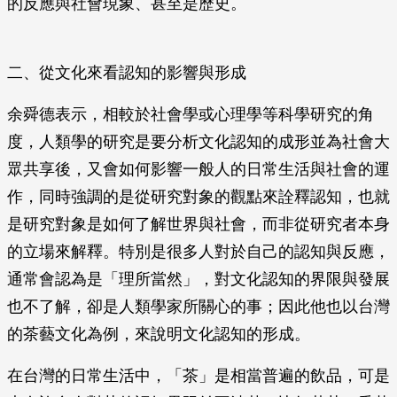
的反應與社會現象、甚至是歷史。
二、從文化來看認知的影響與形成
余舜德表示，相較於社會學或心理學等科學研究的角
度，人類學的研究是要分析文化認知的成形並為社會大
眾共享後，又會如何影響一般人的日常生活與社會的運
作，同時強調的是從研究對象的觀點來詮釋認知，也就
是研究對象是如何了解世界與社會，而非從研究者本身
的立場來解釋。特別是很多人對於自己的認知與反應，
通常會認為是「理所當然」，對文化認知的界限與發展
也不了解，卻是人類學家所關心的事；因此他也以台灣
的茶藝文化為例，來說明文化認知的形成。
在台灣的日常生活中，「茶」是相當普遍的飲品，可是