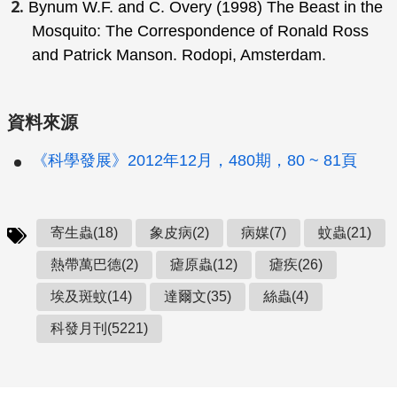
Bynum W.F. and C. Overy (1998)
The Beast in the
Mosquito: The Correspondence of Ronald Ross
and Patrick Manson
. Rodopi, Amsterdam.
資料來源
《科學發展》2012年12月，480期，80 ~ 81頁
寄生蟲(18)
象皮病(2)
病媒(7)
蚊蟲(21)
熱帶萬巴德(2)
瘧原蟲(12)
瘧疾(26)
埃及斑蚊(14)
達爾文(35)
絲蟲(4)
科發月刊(5221)