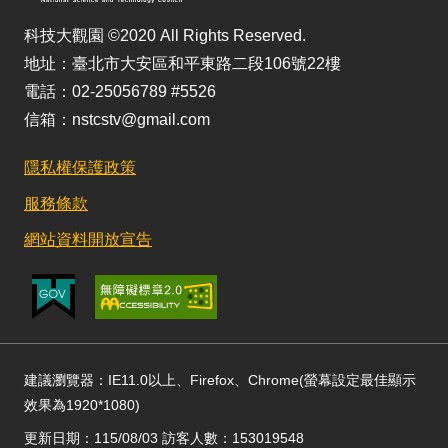
科技大觀園 ©2020 All Rights Reserved.
地址：臺北市大安區和平東路二段106號22樓
電話：02-25056789 #5526
信箱：nstcstv@gmail.com
隱私權保護政策
服務條款
網站資料開放宣告
建議瀏覽器：IE11.0以上、Firefox、Chrome(螢幕設定最佳顯示
效果為1920*1080)
更新日期：115/08/03 訪客人數：153019548