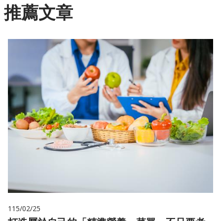
推薦文章
115/02/25