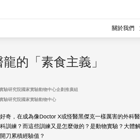
關於我們
醫龍的「素食主義」
實驗研究院國家實驗動物中心企劃推廣組
實驗研究院國家實驗動物中心
好奇，在成為像Doctor X或怪醫黑傑克一樣厲害的外科
科訓練？而這些訓練又是怎麼做的？是動物實驗？大體
開刀累積經驗值？