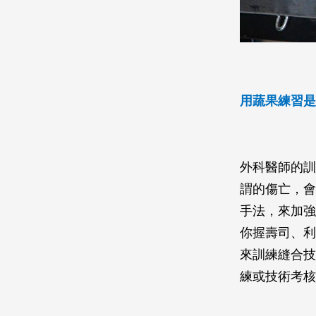
用蔬果練習是
外科醫師的訓
謂的傷亡，會
手法，來加強
你握壽司、利
來訓練縫合技
練或技術考核