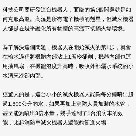
科技公司要研發這台機器人，面臨的第1個問題就是如
何克服高溫。高溫是所有電子機械的剋星，但滅火機器
人卻是在幾乎融化所有物體的高溫下接觸火場環境。
為了解決這個問題，機器人在開始滅火的第1步，就會
在輸水過程將機體內部沾上1層冷卻劑，機器內部也運
用抽風扇，在機體溫度升高時，吸收外部灑水系統的小
水滴來冷卻內部。
更驚人的是，這台小小的滅火機器人能夠每分鐘噴出超
過1,800公升的水，如果再加上消防人員加裝的水管，
甚至能夠噴出3倍水量，幾乎達到了1台消防車的效
能，比起消防車滅火機器人還能夠衝進火場！