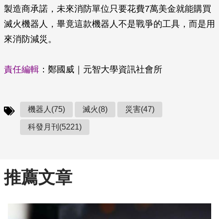
製造商承諾，未來消防單位只要花費7萬美金就能購買
滅火機器人，畢竟這款機器人不是戰爭的工具，而是用
來消防減災。
責任編輯
：鄭國威｜元智大學資訊社會所
機器人(75)
滅火(8)
災害(47)
科發月刊(5221)
推薦文章