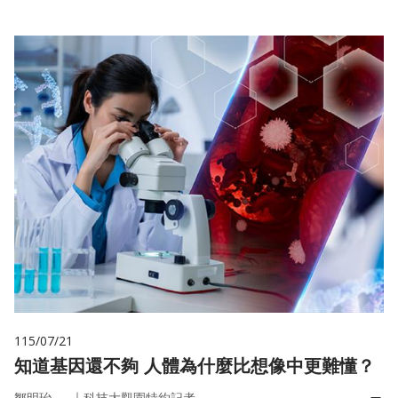
115/07/21
知道基因還不夠 人體為什麼比想像中更難懂？
｜