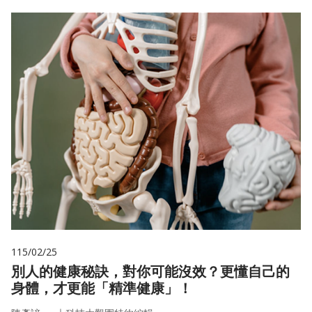
115/02/25
別人的健康秘訣，對你可能沒效？更懂自己的
身體，才更能「精準健康」！