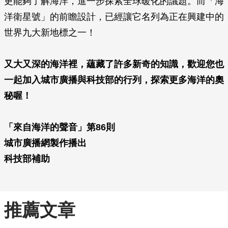
更能夠了解海洋，進一步探索全球暖化的議題。而「海
洋衛星號」的前瞻設計，已經讓它名列為正在興建中的
世界九大新地標之一！
又大又深的海洋裡，蘊藏了許多新奇的知識，歡迎您也
一起加入城市廣播與科技部的行列，探索更多海洋的奧
秘喔！
「來自海洋的聲音」第86則
城市廣播網製作播出
科技部補助
推薦文章