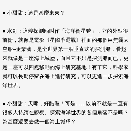
● 小甜甜：這是甚麼東東？
● 水哥：這艘探測船叫作「海洋衛星號」，它的外型很
前衛，就像是電影《星際爭霸戰》裡面的那個巨無霸太
空船–企業號，是全世界第一艘垂直式的探測船，看起
來就像是一座海上城堡，而且它不只是探測船而已，更
是一座可以四處移動的海上研究基地！有了它，科學家
就可以長期停留在海上進行研究，可以更進一步探索海
洋世界。
● 小甜甜：天哪，好酷喔！可是……以前不就是一直有
很多人持續在觀察、探索海洋世界的各個角落不是嗎？
為甚麼還要去做一個海上城堡？