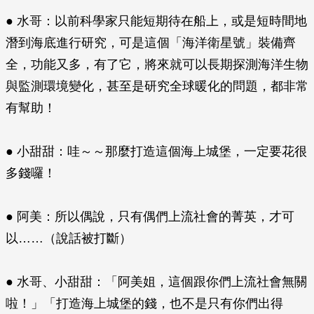
● 水哥：以前科學家只能短期待在船上，或是短時間地
潛到海底進行研究，可是這個「海洋衛星號」裝備齊
全，功能又多，有了它，將來就可以長期探測海洋生物
與監測環境變化，甚至是研究全球暖化的問題，都非常
有幫助！
● 小甜甜：哇～～那麼打造這個海上城堡，一定要花很
多錢囉！
● 阿美：所以偶說，只有偶們上流社會的菁英，才可
以……（說話被打斷）
● 水哥、小甜甜：「阿美姐，這個跟你們上流社會無關
啦！」「打造海上城堡的錢，也不是只有你們出得