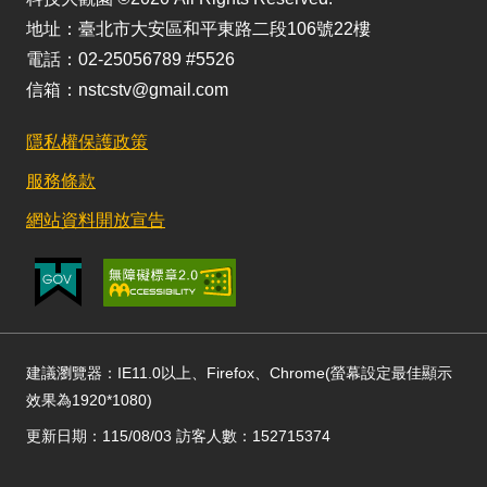
地址：臺北市大安區和平東路二段106號22樓
電話：02-25056789 #5526
信箱：nstcstv@gmail.com
隱私權保護政策
服務條款
網站資料開放宣告
建議瀏覽器：IE11.0以上、Firefox、Chrome(螢幕設定最佳顯示
效果為1920*1080)
更新日期：115/08/03 訪客人數：152715374