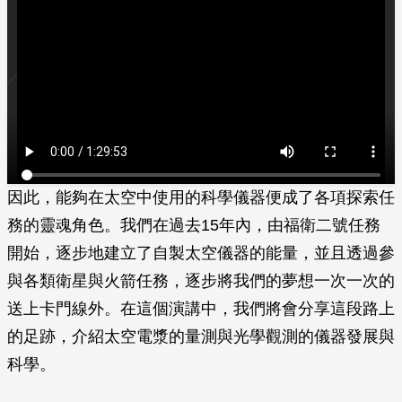
因此，能夠在太空中使用的科學儀器便成了各項探索任
務的靈魂角色。我們在過去15年內，由福衛二號任務
開始，逐步地建立了自製太空儀器的能量，並且透過參
與各類衛星與火箭任務，逐步將我們的夢想一次一次的
送上卡門線外。在這個演講中，我們將會分享這段路上
的足跡，介紹太空電漿的量測與光學觀測的儀器發展與
科學。