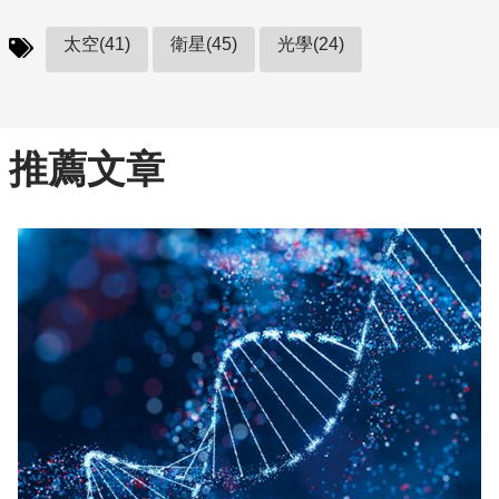
太空(41)
衛星(45)
光學(24)
推薦文章