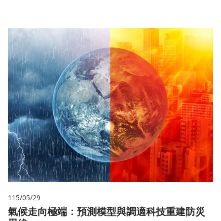
115/05/29
氣候走向極端：預測模型與調適科技重建防災