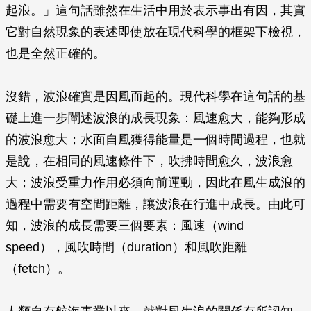
起浪。」這句話雖然在生活中用於表示事出有因，其實
它對自然現象的表述即使放在現代科學的框架下檢視，
也是全然正確的。
沒錯，波浪確實是因風而起的。現代科學在這句話的基
礎上進一步闡述波浪的成長現象：風速愈大，能夠形成
的波浪愈大；水面自風獲得能量是一個時間過程，也就
是說，在相同的風速條件下，吹拂時間愈久，波浪愈
大；波浪受重力作用必須向前運動，因此在風生成浪的
過程中需要有空間距離，讓波浪在行進中成長。由此可
知，波浪的成長需要三個要素：風速（wind
speed），風吹時間（duration）和風吹距離
（fetch）。