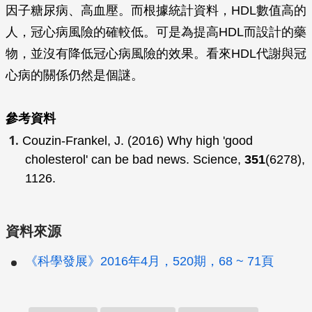
因子糖尿病、高血壓。而根據統計資料，HDL數值高的
人，冠心病風險的確較低。可是為提高HDL而設計的藥
物，並沒有降低冠心病風險的效果。看來HDL代謝與冠
心病的關係仍然是個謎。
參考資料
Couzin-Frankel, J. (2016) Why high 'good
cholesterol' can be bad news.
Science
,
351
(6278),
1126.
資料來源
《科學發展》2016年4月，520期，68 ~ 71頁