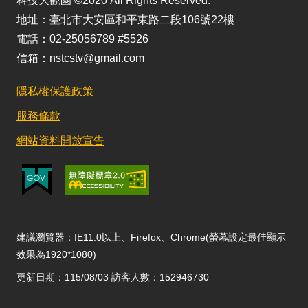
科技大觀園 ©2020 All Rights Reserved.
地址：臺北市大安區和平東路二段106號22樓
電話：02-25056789 #5526
信箱：nstcstv@gmail.com
隱私權保護政策
服務條款
網站資料開放宣告
建議瀏覽器：IE11.0以上、Firefox、Chrome(螢幕設定最佳顯示
效果為1920*1080)
更新日期：115/08/03 訪客人數：152946730