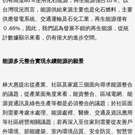
仍有高達80％使用化石能源，再生能源僅占10％。以
台灣現況而言，能源供給來源主要也是化石燃料，主要
供應發電系統、交通運輸及石化工業，再生能源僅有
０.65%，因此，我們認為發展不錯的再生能源，從統
計數據顯示來看，仍有很大的進步空間。
能源多元整合實現永續能源的願景
林大惠提出從產業、社區及家庭三個面向尋求能源整合
的議題，從產業面角度來看，能資整合、區域電網、能
源資通訊及綠色生產等都是必須整合的議題；於社區面
則需要考慮水處理、能源處裡、醫療、交通及資訊應用
等社區經營相關議題；若再深入至住家則需要從友善戶
外環境、節能建築、室內環境品質、安全防災、智慧管