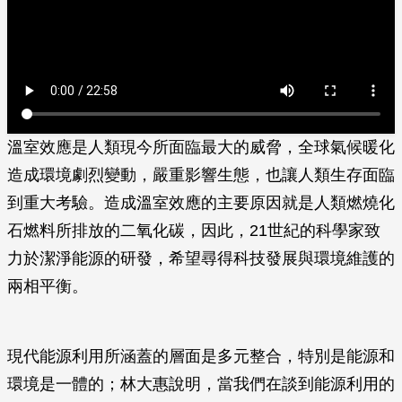
溫室效應是人類現今所面臨最大的威脅，全球氣候暖化
造成環境劇烈變動，嚴重影響生態，也讓人類生存面臨
到重大考驗。造成溫室效應的主要原因就是人類燃燒化
石燃料所排放的二氧化碳，因此，21世紀的科學家致
力於潔淨能源的研發，希望尋得科技發展與環境維護的
兩相平衡。
現代能源利用所涵蓋的層面是多元整合，特別是能源和
環境是一體的；林大惠說明，當我們在談到能源利用的