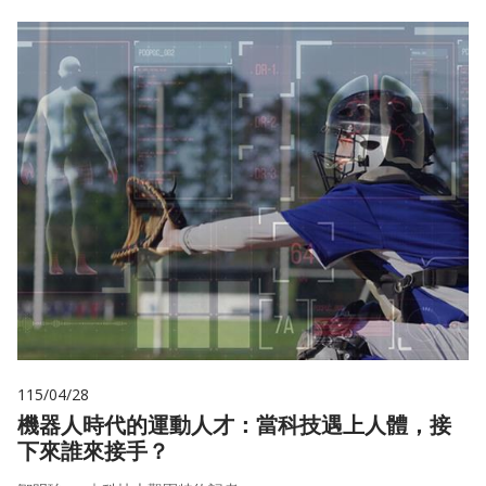
115/04/28
機器人時代的運動人才：當科技遇上人體，接
下來誰來接手？