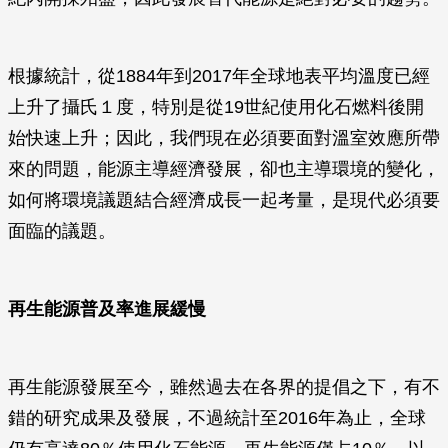
根據統計，從1884年到2017年全球地表平均溫度已經
上升了攝氏１度，特別是從19世紀使用化石燃料後開
始快速上升；因此，我們現在必須要面對溫室效應所帶
來的問題，能源主導經濟發展，卻也主導環境的變化，
如何將環境議題結合經濟成長一起考量，是現代必須要
面臨的議題。
再生能源普及率進展緩慢
再生能源發展至今，雖然過去在各界的提倡之下，有不
錯的研究成果及發展，不過統計至2016年為止，全球