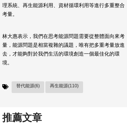
理系統、再生能源利用、資材循環利用等進行多重整合
考量。
林大惠表示，我們在思考能源問題需要從整體面向來考
量，能源問題是相當複雜的議題，唯有把多重考量放進
去，才能夠對於我們生活的環境創造一個最佳化的環
境。
替代能源(6)
再生能源(110)
推薦文章