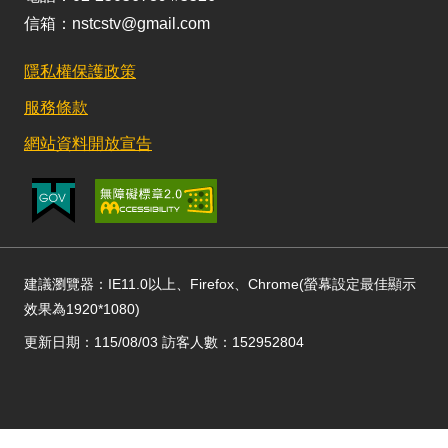
信箱：nstcstv@gmail.com
隱私權保護政策
服務條款
網站資料開放宣告
建議瀏覽器：IE11.0以上、Firefox、Chrome(螢幕設定最佳顯示
效果為1920*1080)
更新日期：115/08/03 訪客人數：152952804