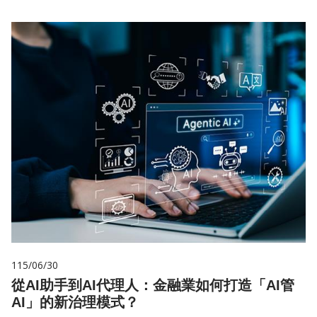
115/06/30
從AI助手到AI代理人：金融業如何打造「AI管
AI」的新治理模式？