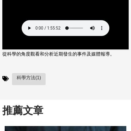
從科學的角度觀看和分析近期發生的事件及媒體報導。
科學方法(1)
推薦文章