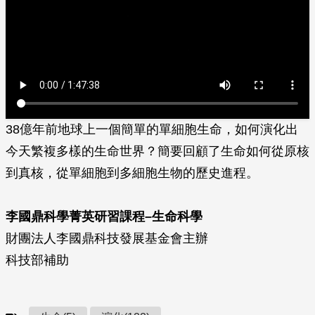
38億年前地球上一個簡單的單細胞生命，如何演化出
今天繁複多樣的生命世界？簡要回顧了生命如何從原核
到真核，從單細胞到多細胞生物的歷史進程。
李國鼎科學菁英研習課程–生命科學
財團法人李國鼎科技發展基金會主辦
科技部補助