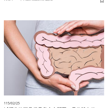
儲
115/02/25