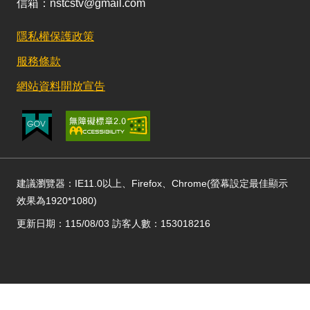
信箱：nstcstv@gmail.com
隱私權保護政策
服務條款
網站資料開放宣告
建議瀏覽器：IE11.0以上、Firefox、Chrome(螢幕設定最佳顯示
效果為1920*1080)
更新日期：115/08/03 訪客人數：153018216