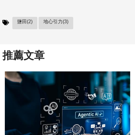
鹽田(2)
地心引力(3)
推薦文章