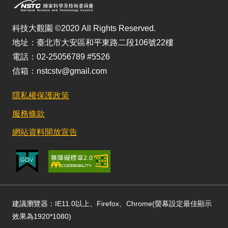
科技大觀園 ©2020 All Rights Reserved.
地址：臺北市大安區和平東路二段106號22樓
電話：02-25056789 #5526
信箱：nstcstv@gmail.com
隱私權保護政策
服務條款
網站資料開放宣告
建議瀏覽器：IE11.0以上、Firefox、Chrome(螢幕設定最佳顯示
效果為1920*1080)