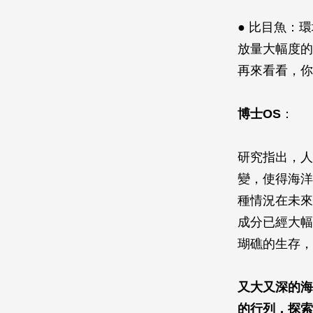
● 比目魚：
放量大幅度的
再來看看，你
博士OS
：
研究指出，人
變，使得海洋
種情況在未來
成分已經大幅
瑚礁的生存，
又大又深的海
的行列，探索