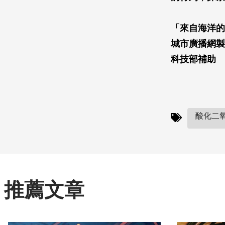
「來自海洋的
城市廣播網製
科技部補助
酸化二氧
推薦文章