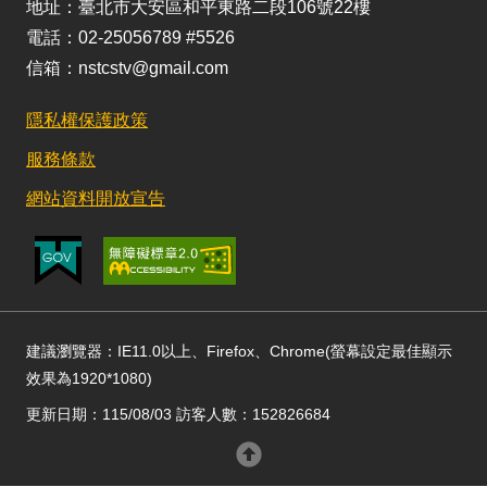
地址：臺北市大安區和平東路二段106號22樓
電話：02-25056789 #5526
信箱：nstcstv@gmail.com
隱私權保護政策
服務條款
網站資料開放宣告
建議瀏覽器：IE11.0以上、Firefox、Chrome(螢幕設定最佳顯示
效果為1920*1080)
更新日期：115/08/03 訪客人數：152826684
回頂部