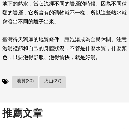
地下的熱水，當它流經不同的岩層的時候。因為不同種
類的岩層，它所含有的礦物就不一樣，所以這些熱水就
會溶出不同的離子出來。
臺灣得天獨厚的地質條件，讓泡湯成為全民休閒。注意
泡湯禮節和自己的身體狀況，不管是什麼水質，什麼顏
色，只要泡得舒服、泡得愉快，就是好湯。
地質(30)
火山(27)
推薦文章