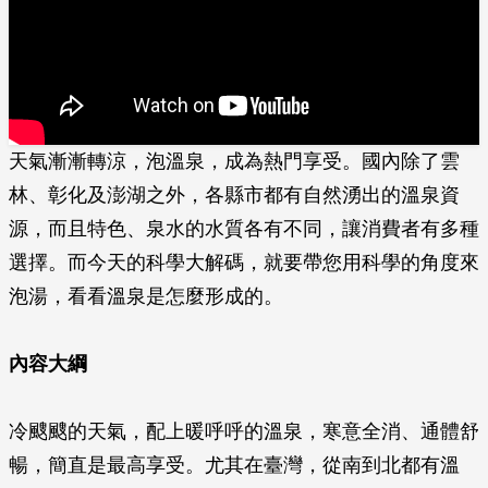
天氣漸漸轉涼，泡溫泉，成為熱門享受。國內除了雲
林、彰化及澎湖之外，各縣市都有自然湧出的溫泉資
源，而且特色、泉水的水質各有不同，讓消費者有多種
選擇。而今天的科學大解碼，就要帶您用科學的角度來
泡湯，看看溫泉是怎麼形成的。
內容大綱
冷颼颼的天氣，配上暖呼呼的溫泉，寒意全消、通體舒
暢，簡直是最高享受。尤其在臺灣，從南到北都有溫