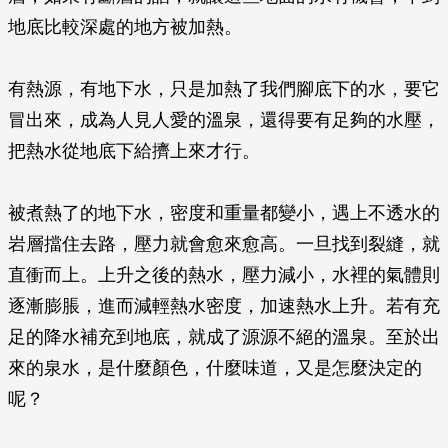
地底比較深處的地方被加熱。
有熱源，有地下水，只是加熱了我們腳底下的水，要它
冒出來，成為人見人愛的溫泉，還得要有足夠的水壓，
把熱水從地底下給擠上來才行。
被煮熱了的地下水，密度和重量都變小，遇上不透水的
岩層擋住去路，壓力就會愈來愈高。一旦找到裂縫，就
直衝而上。上升之後的熱水，壓力減小，水裡的氣體則
逐漸膨脹，進而減輕熱水密度，加速熱水上升。若有充
足的降水補充到地底，就成了源源不絕的溫泉。至於出
來的泉水，是什麼顏色，什麼味道，又是怎麼決定的
呢？