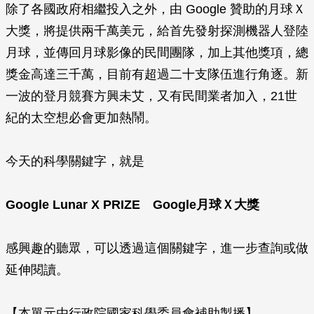
除了各國政府相繼投入之外，由 Google 贊助的月球Ｘ
大獎，將提供兩千萬美元，給首先發射探測機器人登陸
月球，並傳回月球影像的民間團隊，加上其他獎項，總
獎金高達三千萬，目前有超過二十支隊伍進行角逐。新
一波的登月競賽方興未艾，又有民間業者加入，21世
紀的太空想必會更加熱鬧。
今天的科學關鍵字，就是
Google Lunar X PRIZE Google月球Ｘ大獎
感興趣的聽眾，可以透過這個關鍵字，進一步查詢或做
延伸閱讀。
【本單元由行政院國家科學委員會補助製播】