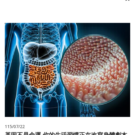
儲
115/07/22