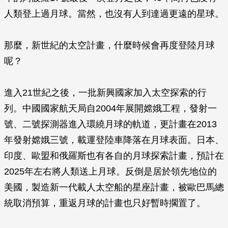
人類登上過月球。當然，也沒有人到達過更遠的星球。
那麼，新世紀的太空計畫，什麼時候會再度登陸月球
呢？
進入21世紀之後，一批新興國家加入太空探索的行
列。中國國家航天局自2004年展開嫦娥工程，發射一
號、二號探測器進入環繞月球的軌道，更計畫在2013
年發射嫦娥三號，載運登陸車降落在月球表面。日本、
印度、歐盟和俄羅斯也有各自的月球探索計畫，預計在
2025年左右將人類送上月球。反倒是居於領先地位的
美國，製造新一代載人太空船的星座計畫，被歐巴馬總
統取消預算，重返月球的計畫也只好暫時擱置了。