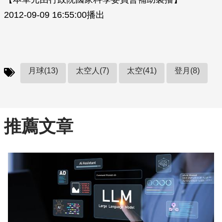
2012-09-09 16:55:00播出
月球(13)
太空人(7)
太空(41)
登月(8)
推薦文章