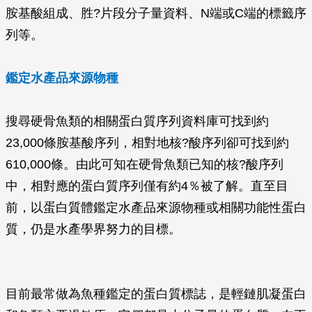
胺基酸組成、胜?片段分子量資料、N端或C端的標籤序
列等。
鑑定水產品來源物種
搜尋硬骨魚類的相關蛋白質序列資料庫可找到約
23,000條胺基酸序列，相對地核?酸序列卻可找到約
610,000條。由此可知在硬骨魚類已知的核?酸序列
中，相對應的蛋白質序列僅有約4％被了解。直至目
前，以蛋白質體鑑定水產品來源物種或相關功能性蛋白
質，仍是水產學界努力的目標。
目前最常做為魚種鑑定的蛋白質標誌，是輕鏈肌凝蛋白