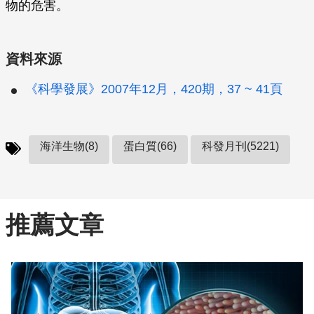
物的危害。
資料來源
《科學發展》2007年12月，420期，37 ~ 41頁
海洋生物(8)
蛋白質(66)
科發月刊(5221)
推薦文章