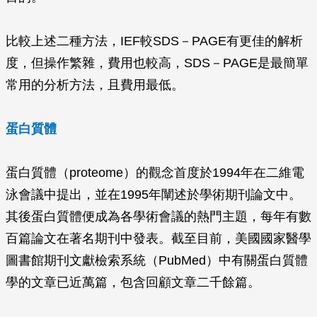
比較上述二種方法，IEF較SDS－PAGE有更佳的解析
度，但操作繁雜，費用也較高，SDS－PAGE是最簡單
常用的分析方法，且費用最低。
蛋白質體
蛋白質體（proteome）的觀念首度於1994年在二維電
泳會議中提出，並在1995年闡述於學術期刊論文中。
其後蛋白質體便成為各學術會議的熱門主題，每年有數
百篇論文在著名期刊中發表。截至目前，美國國家醫學
圖書館期刊文獻檢索系統（PubMed）中有關蛋白質體
學的文章已近萬篇，包含回顧文章二千餘篇。