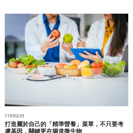
115/02/25
打造屬於自己的「精準營養」菜單，不只要考
慮基因，關鍵更在腸道微生物