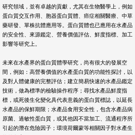
研究領域，並有卓越的貢獻，尤其在生物醫學上，例如
蛋白質交互作用、胞器蛋白質體、癌症相關醫療、中草
藥研發、單株抗體應用等。蛋白質體也已應用在水產品
的安全性、來源鑑定、營養價值評估、鮮度指標、加工
影響等研究上。
未來在水產界的蛋白質體學研究，尚有很大的發展空
間，例如：高營養價值的水產蛋白質的功能性探討，以
及對人體健康的完整評估；建立簡易快速的水產品鑑定
技術，做為標準的檢驗操作程序；尋找水產品鮮度指
標，或死後生化變化具代表意義的蛋白質標誌，以延長
水產品的保鮮期限；水產品食用安全性，包含水產品病
原菌、過敏性蛋白質，或其他因不當加工、流通程序所
引起的潛在危險因子；環境荷爾蒙等相關因子對水產生