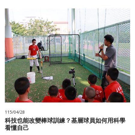
115/04/28
科技也能改變棒球訓練？基層球員如何用科學
看懂自己