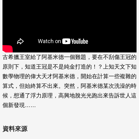
古希臘王室給了阿基米德一個難題，要在不刮傷王冠的
原則下，知道王冠是不是純金打造的！？上知天文下知
數學物理的偉大天才阿基米德，開始在計算一些複雜的
算式，但始終算不出來。突然，阿基米德某次洗澡的時
候，想通了浮力原理，高興地脫光光跑出來告訴世人這
個新發現……
資料來源