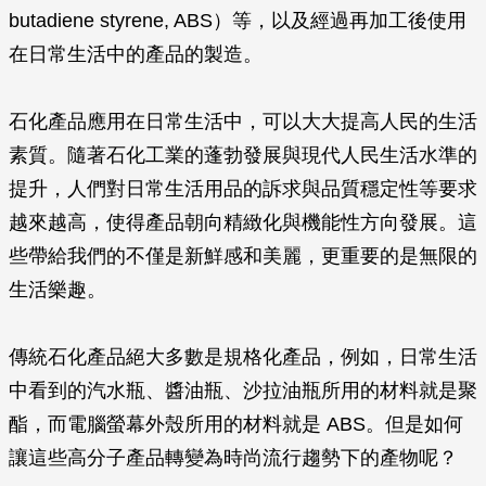
butadiene styrene, ABS）等，以及經過再加工後使用
在日常生活中的產品的製造。
石化產品應用在日常生活中，可以大大提高人民的生活
素質。隨著石化工業的蓬勃發展與現代人民生活水準的
提升，人們對日常生活用品的訴求與品質穩定性等要求
越來越高，使得產品朝向精緻化與機能性方向發展。這
些帶給我們的不僅是新鮮感和美麗，更重要的是無限的
生活樂趣。
傳統石化產品絕大多數是規格化產品，例如，日常生活
中看到的汽水瓶、醬油瓶、沙拉油瓶所用的材料就是聚
酯，而電腦螢幕外殼所用的材料就是 ABS。但是如何
讓這些高分子產品轉變為時尚流行趨勢下的產物呢？