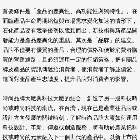
首要條件是「產品的差異性、高功能性與獨特性」。在
面臨產品生命周期縮短與市場需求變化加速的情形下，
石化產品要有競爭優勢以脫穎而出，新技術與新產品開
發能力是產品差異化的重點。其次是「品牌」的建立。
品牌不僅要有優質的產品，合理的價格和便於消費者購
買的營運通路，且必須運用一定的行銷策略，把有關品
牌及產品的資訊傳遞給消費者，使消費者了解並偏愛，
進而對產品產生忠誠度，提升品牌對消費者的影響。
時尚品牌大廠與科技大廠的結合，創造了另一股科技時
尚或時尚科技的潮流。在台灣，現在已是產業往品牌或
設計方向發展的關鍵時刻，了解時尚品牌大廠如何運用
科技設計、革新、傳遞或創造服務，將有助於產業把科
技或時尚的元素融入下一個世代的產品中。以新上市的