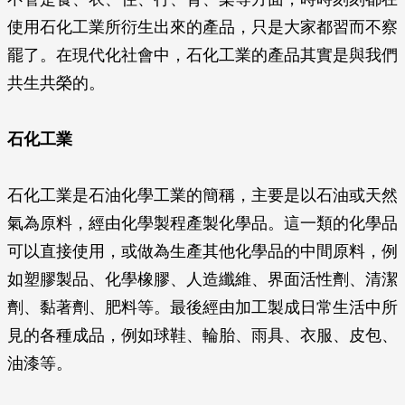
使用石化工業所衍生出來的產品，只是大家都習而不察
罷了。在現代化社會中，石化工業的產品其實是與我們
共生共榮的。
石化工業
石化工業是石油化學工業的簡稱，主要是以石油或天然
氣為原料，經由化學製程產製化學品。這一類的化學品
可以直接使用，或做為生產其他化學品的中間原料，例
如塑膠製品、化學橡膠、人造纖維、界面活性劑、清潔
劑、黏著劑、肥料等。最後經由加工製成日常生活中所
見的各種成品，例如球鞋、輪胎、雨具、衣服、皮包、
油漆等。