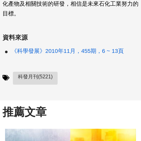
化產物及相關技術的研發，相信是未來石化工業努力的
目標。
資料來源
《科學發展》2010年11月，455期，6 ~ 13頁
科發月刊(5221)
推薦文章