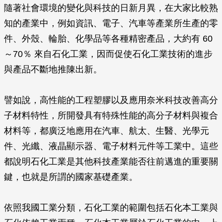
隨著社會環境的變化與科技的日新月異，在大家比較熟
知的產業中，例如資訊、電子、汽車等產業所生產的零
件、外殼、輪胎、化學品等各種精密產品，大約有 60
～70％ 來自石化工業，因而促使石化工業技術的進步
與產品不斷地推陳出新。
譬如說，高性能的工程塑膠以及應用奈米科技改善高分
子材料特性，所開發具有特殊性能的高分子材料與複合
材料等，都廣泛地應用在汽車、航太、生醫、光學元
件、光纖、液晶顯示器、電子材料元件等工業中。這些
都說明石化工業是其他科技產業能否往前邁進的重要關
鍵，也就是所謂的國家基礎產業。
依照我國工業分類，石化工業的範圍包括石化本工業與