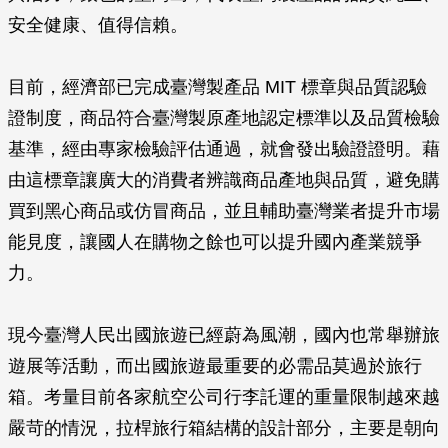
安全健康、值得信賴。
目前，經濟部已完成臺灣製產品 MIT 標章與品質認驗
證制度，商品符合臺灣製原產地認定標準以及品質檢驗
基準，經由專家檢驗評估通過，就會發出驗證證明。藉
由這標章讓廣大的消費者辨識商品產地與品質，避免購
買到黑心商品或仿冒商品，並且輔助臺灣業者提升市場
能見度，讓國人在購物之餘也可以提升國內產業競爭
力。
現今臺灣人民出國旅遊已經蔚為風潮，國內也常舉辦旅
遊展等活動，而出國旅遊最重要的必需品莫過於旅行
箱。考量目前各家航空公司行李託運的重量限制越來越
嚴苛的情況，拉桿旅行箱結構的設計部分，主要是朝向