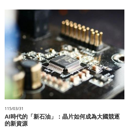
115/03/31
AI時代的「新石油」：晶片如何成為大國競逐
的新資源