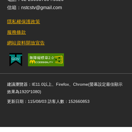
信箱：nstcstv@gmail.com
隱私權保護政策
服務條款
網站資料開放宣告
建議瀏覽器：IE11.0以上、Firefox、Chrome(螢幕設定最佳顯示
效果為1920*1080)
更新日期：115/08/03 訪客人數：152660853