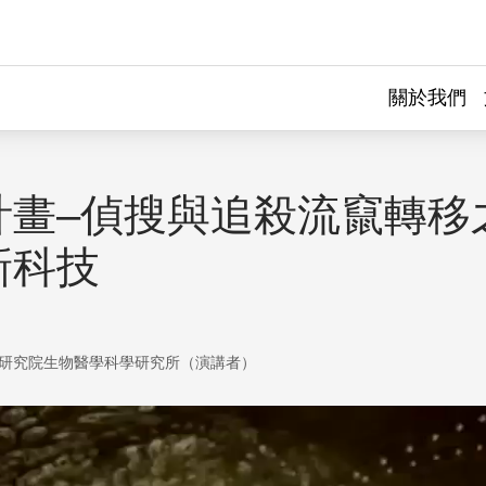
關於我們
計畫–偵搜與追殺流竄轉移
新科技
研究院生物醫學科學研究所（演講者）