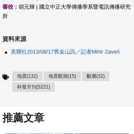
審校：
胡元輝 | 國立中正大學傳播學系暨電訊傳播研究
所
資料來源
美聯社2013/08/17舊金山訊／記者Mihir Zaveri
地震(132)
地震觀測(15)
斷層(32)
科發月刊(5221)
推薦文章