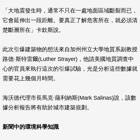
「大地震發生時，通常不只在一處地面區域斷裂而已，
它會延伸出一段距離。要真正了解危害所在，就必須清
楚斷層所在」卡欽斯說。
此次引爆建築物的想法來自加州州立大學地質系副教授
路德·斯特雷爾(Luther Strayer)，他請美國地質調查中
心的官員來執行這次的引爆試驗，光是分析這些數據就
需要花上幾個月時間。
海沃德代理市長馬克·薩利納斯(Mark Salinas)說，該數
據分析報告將有助於城市建築規劃。
新聞中的環境科學知識