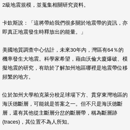
2級地震規模，並蒐集相關研究資料。
卡欽斯說：「這將帶給我們很多關於地震帶的資訊，亦
即真正地震發生時釋放出的能量。」
美國地質調查中心估計，未來30年內，灣區有64％的
機率發生大地震。科學家希望，藉由沃倫大廈爆破、模
擬地震的研究，有助於了解加州地區哪裡是地震帶位移
頻繁的地方。
位於加州大學柏克萊分校足球場下方、貫穿東灣地區的
海沃德斷層，可能就是答案之一。但不只是海沃德斷
層，還有其他從主斷層分岔的斷層帶，稱為斷層跡
(traces)，其位置不為人所知。