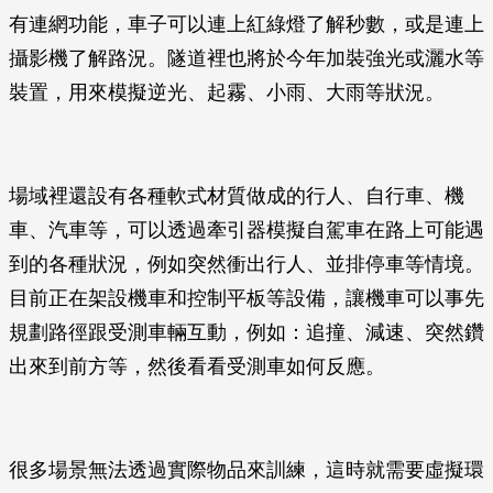
有連網功能，車子可以連上紅綠燈了解秒數，或是連上
攝影機了解路況。隧道裡也將於今年加裝強光或灑水等
裝置，用來模擬逆光、起霧、小雨、大雨等狀況。
場域裡還設有各種軟式材質做成的行人、自行車、機
車、汽車等，可以透過牽引器模擬自駕車在路上可能遇
到的各種狀況，例如突然衝出行人、並排停車等情境。
目前正在架設機車和控制平板等設備，讓機車可以事先
規劃路徑跟受測車輛互動，例如：追撞、減速、突然鑽
出來到前方等，然後看看受測車如何反應。
很多場景無法透過實際物品來訓練，這時就需要虛擬環