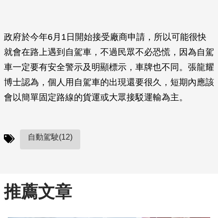
政府於今年6月1日開始接受廠商申請，所以可能很快
就會在路上遇到自駕車，不過民眾不必恐慌，因為自駕
車一定要有安全警示及明顯標示，車牌也不同。張龍耀
博士認為，個人用自駕車的出現還要很久，短期內應該
會以簡單固定路線的貨運或大眾接駁運輸為主。
自動駕駛(12)
推薦文章