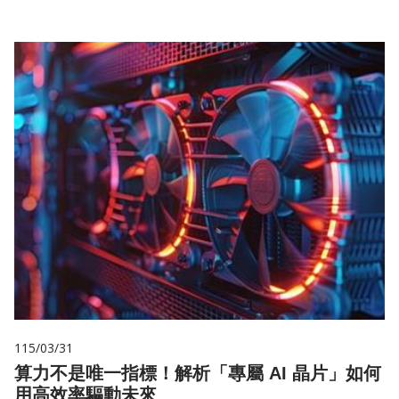
115/03/31
算力不是唯一指標！解析「專屬 AI 晶片」如何
用高效率驅動未來