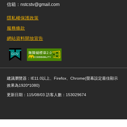
信箱：nstcstv@gmail.com
隱私權保護政策
服務條款
網站資料開放宣告
建議瀏覽器：IE11.0以上、Firefox、Chrome(螢幕設定最佳顯示
效果為1920*1080)
更新日期：115/08/03 訪客人數：153029674