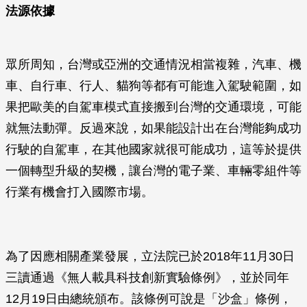
法源依據
眾所周知，台灣或亞洲的交通情況相當複雜，汽車、機
車、自行車、行人、貓狗等都有可能進入駕駛範圍，如
果把歐美的自駕車模式直接搬到台灣的交通環境，可能
就無法動彈。反過來說，如果能設計出在台灣能夠成功
行駛的自駕車，在其他國家就很可能成功，這等於提供
一個轉型升級的契機，讓台灣的電子業、車輛零組件等
行業有機會打入國際市場。
為了因應相關產業發展，立法院已於2018年11月30日
三讀通過《無人載具科技創新實驗條例》，並於同年
12月19日由總統頒布。該條例可說是「沙盒」條例，