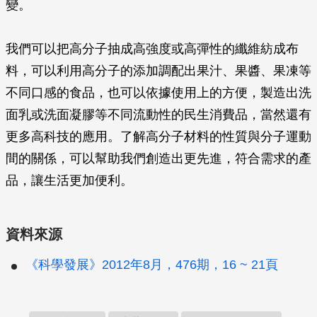
變。
我們可以把高分子抽成高強度或高彈性的纖維紡成布
料，可以利用高分子的添加調配出果汁、果醬、果凍等
不同口感的食品，也可以依據使用上的方便，製造出洗
面乳或洗面凝膠等不同流動性的民生消費品，當然還有
更多高科技的應用。了解高分子材料的性質與分子運動
間的關係，可以幫助我們創造出更先進，符合需求的產
品，讓生活更加便利。
資料來源
《科學發展》2012年8月，476期，16 ~ 21頁