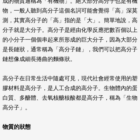
成的物質通稱為「有機物」。絕大部分高分子也是有機
物，一般人聽到高分子這個名詞可能會覺得「高」深莫
測，其實高分子的「高」指的是「大」。簡單地說，高
分子就是大分子。高分子是經由化學反應把數百個以上
的小分子一個個串起來所形成的巨大分子，因為大部分
是長鏈狀，通常稱為「高分子鏈」，我們可以把高分子
鏈想像成細長捲曲的麵條狀。
高分子在日常生活中隨處可見，現代社會經常使用的塑
膠材料是高分子，是人工合成的高分子。生物體內的蛋
白質、多醣體、去氧核醣核酸都是高分子，稱為「生物
高分子」。
物質的狀態