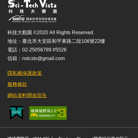
科技大觀園 ©2020 All Rights Reserved.
地址：臺北市大安區和平東路二段106號22樓
電話：02-25056789 #5526
信箱：nstcstv@gmail.com
隱私權保護政策
服務條款
網站資料開放宣告