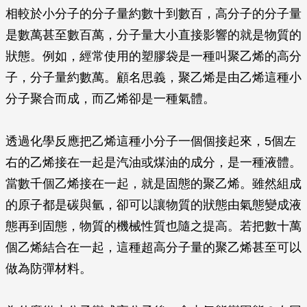
相較於小分子的分子量約數十到數百，高分子的分子量
是數萬甚至數百萬，分子量大小直接影響的就是物質的
狀態。例如，經常使用的塑膠袋是一種叫聚乙烯的高分
子，分子量約數萬。顧名思義，聚乙烯是由乙烯這種小
分子聚合而成，而乙烯卻是一種氣體。
透過化學反應把乙烯這種小分子一個個接起來，5個左
右的乙烯接在一起是汽油或煤油的成分，是一種液體。
當數千個乙烯接在一起，就是固態的聚乙烯。雖然組成
的原子都是碳與氫，卻可以讓物質的狀態由氣態變成液
態再到固態，物質的機械性質也隨之提高。若把數十萬
個乙烯結合在一起，這種超高分子量的聚乙烯甚至可以
做為防彈材料。