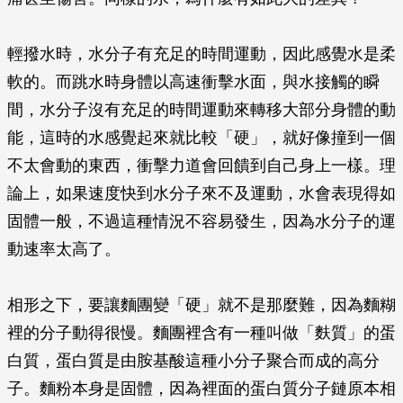
輕撥水時，水分子有充足的時間運動，因此感覺水是柔
軟的。而跳水時身體以高速衝擊水面，與水接觸的瞬
間，水分子沒有充足的時間運動來轉移大部分身體的動
能，這時的水感覺起來就比較「硬」，就好像撞到一個
不太會動的東西，衝擊力道會回饋到自己身上一樣。理
論上，如果速度快到水分子來不及運動，水會表現得如
固體一般，不過這種情況不容易發生，因為水分子的運
動速率太高了。
相形之下，要讓麵團變「硬」就不是那麼難，因為麵糊
裡的分子動得很慢。麵團裡含有一種叫做「麩質」的蛋
白質，蛋白質是由胺基酸這種小分子聚合而成的高分
子。麵粉本身是固體，因為裡面的蛋白質分子鏈原本相