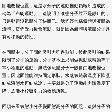
斷地改變位置，這是水分子的運動推動顆粒所造成的，
稱為「布朗運動」。這說明了液態分子並不是靜止的，
只是動得沒氣體分子快而已。我們經常稱氣體與液體為
流體，它們受力後會流動，就是因為氣體與液體分子具
有可移動的特性。
在固體中，分子間的吸引力強過熱能，彼此吸引的結果
限制了分子的運動，分子基本上只能做振動或轉動等非
常小程度的運動，無法像流體分子一般自由地改變位
置，因此固體能維持固定形狀。水蒸氣隨著溫度下降凝
結成液態水再結成冰，主要就是分子運動能力隨溫度下
降，逐漸小於吸引力的效應所致。
回頭來看氣態小分子變固態高分子的問題，這與分子的