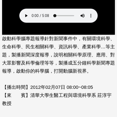
啟動科學腦專題報導針對新聞事件中，有關環境科學、
生命科學、民生相關科學、資訊科學、產業科學…等主
題，製播新聞深度報導，說明相關科學原理、應用、對
大眾影響及科學倫理等等，製播成五分鐘科學新聞專題
報導，啟動你的科學腦，打開動腦新視界。
【播出時間】2012年02月07日 08:00~08:05
【來 賓】清華大學生醫工程與環境科學系 莊淳宇
教授