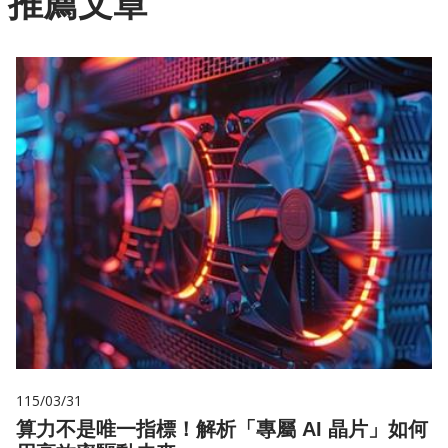
推薦文章
115/03/31
算力不是唯一指標！解析「專屬 AI 晶片」如何