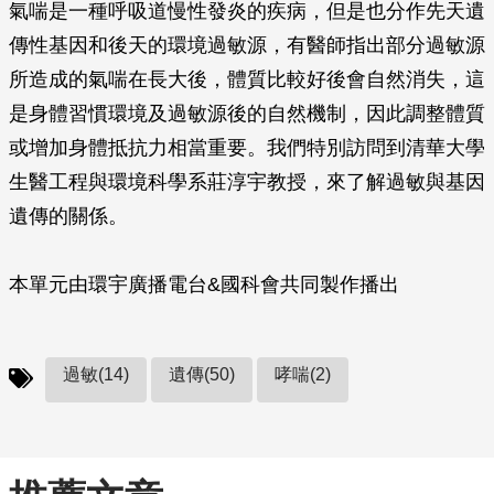
氣喘是一種呼吸道慢性發炎的疾病，但是也分作先天遺
傳性基因和後天的環境過敏源，有醫師指出部分過敏源
所造成的氣喘在長大後，體質比較好後會自然消失，這
是身體習慣環境及過敏源後的自然機制，因此調整體質
或增加身體抵抗力相當重要。我們特別訪問到清華大學
生醫工程與環境科學系莊淳宇教授，來了解過敏與基因
遺傳的關係。
本單元由環宇廣播電台&國科會共同製作播出
過敏(14)
遺傳(50)
哮喘(2)