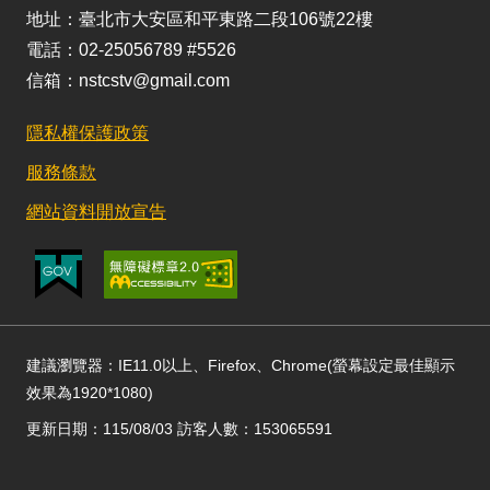
地址：臺北市大安區和平東路二段106號22樓
電話：02-25056789 #5526
信箱：nstcstv@gmail.com
隱私權保護政策
服務條款
網站資料開放宣告
建議瀏覽器：IE11.0以上、Firefox、Chrome(螢幕設定最佳顯示
效果為1920*1080)
更新日期：115/08/03 訪客人數：153065591