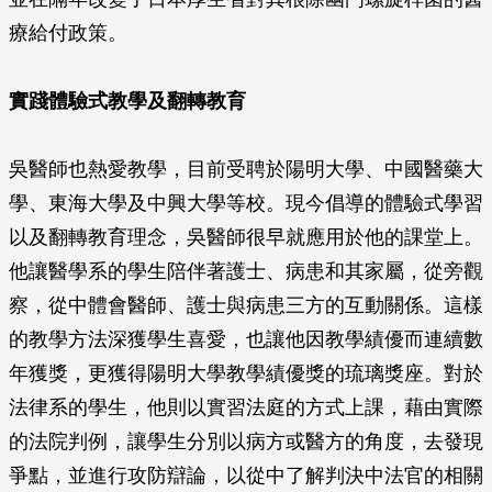
療給付政策。
實踐體驗式教學及翻轉教育
吳醫師也熱愛教學，目前受聘於陽明大學、中國醫藥大
學、東海大學及中興大學等校。現今倡導的體驗式學習
以及翻轉教育理念，吳醫師很早就應用於他的課堂上。
他讓醫學系的學生陪伴著護士、病患和其家屬，從旁觀
察，從中體會醫師、護士與病患三方的互動關係。這樣
的教學方法深獲學生喜愛，也讓他因教學績優而連續數
年獲獎，更獲得陽明大學教學績優獎的琉璃獎座。對於
法律系的學生，他則以實習法庭的方式上課，藉由實際
的法院判例，讓學生分別以病方或醫方的角度，去發現
爭點，並進行攻防辯論，以從中了解判決中法官的相關