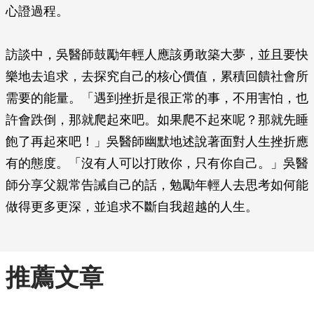
心證過程。
訪談中，吳醫師鼓勵年輕人應該勇敢築大夢，並且要快
樂地去追求，去探究自己的核心價值，累積回饋社會所
需要的能量。「遇到挫折是很正常的事，不用害怕，也
許會跌倒，那就爬起來吧。如果爬不起來呢？那就先睡
飽了再起來吧！」吳醫師幽默地述說著面對人生挫折應
有的態度。「沒有人可以打敗你，只有你自己。」吳醫
師分享父親常告誡自己的話，勉勵年輕人去思考如何能
做得更多更深，並追求不斷自我超越的人生。
推薦文章