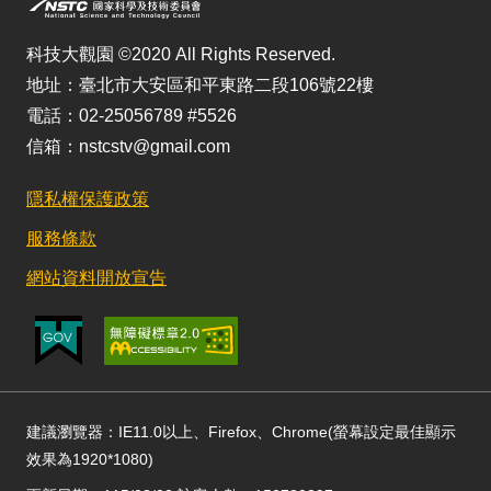
科技大觀園 ©2020 All Rights Reserved.
地址：臺北市大安區和平東路二段106號22樓
電話：02-25056789 #5526
信箱：nstcstv@gmail.com
隱私權保護政策
服務條款
網站資料開放宣告
建議瀏覽器：IE11.0以上、Firefox、Chrome(螢幕設定最佳顯示
效果為1920*1080)