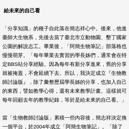
給未來的自己看
「分享知識」的種子自此落在簡志祥心中。後來，他進
臺師大生物系，先後去當了臺北市立動物園、墾丁國家
公園的解說志工。畢業後，「阿簡生物筆記」部落格也
慢慢萌芽。「每年畢業去實習的學長姊們，通常會在特
定BBS站分享經驗。因為每年有新分享進來，舊的分享
就被掩蓋，不會延續下去。所以，我決定成立『生物教
師討論版』，除了彙整歷屆學長姊的分享，也加入自己
的東西，譬如教學心得，還有未來教學計畫。這樣就可
每年回顧去年的教學紀錄，等於是給未來的自己看。」
當「生物教師討論版」累積一些內容後，簡志祥決定換
一個平台，於2004年成立「阿簡生物筆記」。「除了