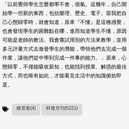
「以前覺得學生怎麼都學不會，很氣。這幾年，自己開
始學一些新的東西，包括樂理、歷史、電子。當我把自
己心態歸零時，就會知道，原來『不懂』是這種感覺，
也會發現學生的困難點在哪，進而知道學生不懂，原因
可能是老師的教法。我會嘗試用別的方法來教學，並用
多元評量方式去激發學生的潛能，帶領他們去完成一個
作業，讓他們從中學到完成一件事的能力。」原來，心
態歸零，不僅能吸收新知，也能找到授業、解惑的最佳
方式，而也唯有如此，才能看見生活中的知識俯拾即
是。
維管束(4)
科發月刊(5221)