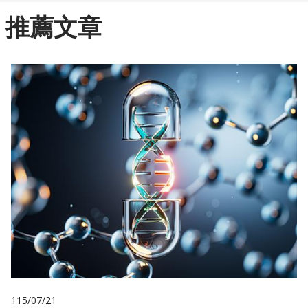
推薦文章
115/07/21