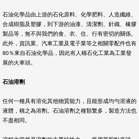
石油化學品由上游的石化原料、化學肥料、人造纖維、
合成樹脂及塑膠，到下游的油漆、清潔劑、針織、橡膠
製品等，無不與我們的食、衣、住、行有密切的關係。
此外，資訊業、汽車工業及電子業等之相關零配件也有
80％來自石油化學品，因此有人稱石化工業為工業發
展的火車頭。
石油溶劑
任何一種具有溶化其他物質能力，且能形成均勻溶液的
液體，稱之為溶劑。石油溶劑之種類繁多，製造方法也
不盡相同。