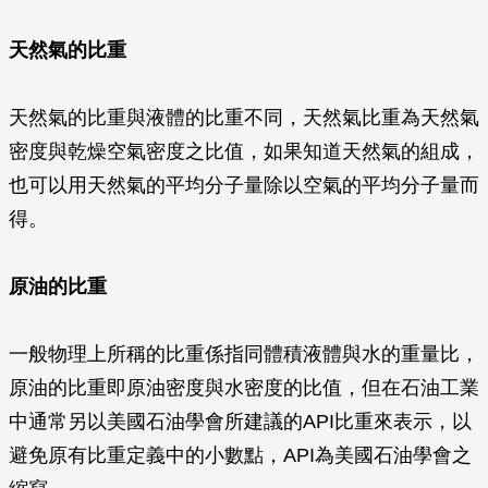
天然氣的比重
天然氣的比重與液體的比重不同，天然氣比重為天然氣
密度與乾燥空氣密度之比值，如果知道天然氣的組成，
也可以用天然氣的平均分子量除以空氣的平均分子量而
得。
原油的比重
一般物理上所稱的比重係指同體積液體與水的重量比，
原油的比重即原油密度與水密度的比值，但在石油工業
中通常另以美國石油學會所建議的API比重來表示，以
避免原有比重定義中的小數點，API為美國石油學會之