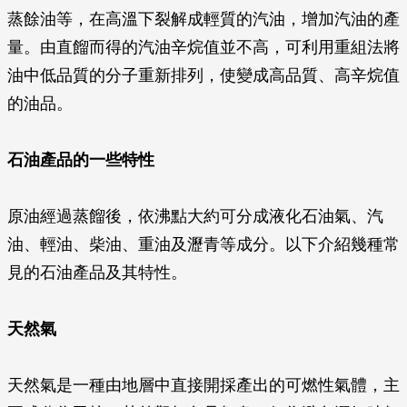
蒸餘油等，在高溫下裂解成輕質的汽油，增加汽油的產
量。由直餾而得的汽油辛烷值並不高，可利用重組法將
油中低品質的分子重新排列，使變成高品質、高辛烷值
的油品。
石油產品的一些特性
原油經過蒸餾後，依沸點大約可分成液化石油氣、汽
油、輕油、柴油、重油及瀝青等成分。以下介紹幾種常
見的石油產品及其特性。
天然氣
天然氣是一種由地層中直接開採產出的可燃性氣體，主