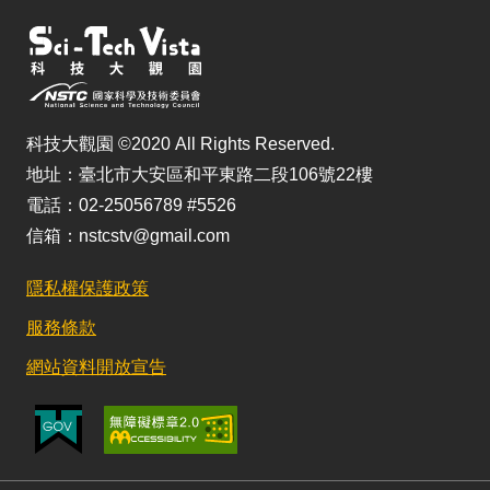
科技大觀園 ©2020 All Rights Reserved.
地址：臺北市大安區和平東路二段106號22樓
電話：02-25056789 #5526
信箱：nstcstv@gmail.com
隱私權保護政策
服務條款
網站資料開放宣告