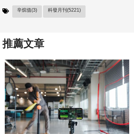
辛烷值(3)
科發月刊(5221)
推薦文章