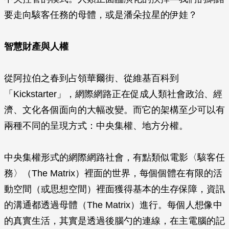
要走向駭客任務的母體，或是潘朵拉星的伊娃？
智慧財產與人權
從阿拉伯之春到占領華爾街、從維基百科到
「Kickstarter」，網際網路正在促成人類社會政治、經
濟、文化各個面向的大幅改變。而它的架構至少可以有
兩種不同的呈現方式：中央集權、地方分權。
中央集權形式的網際網路社會，有點類似電影〈駭客任
務〉（The Matrix）裡面的世界，每個個體在有限的活
動空間（或思想空間）裡面獲得基本的生存保障，資訊
的溝通都透過母體（The Matrix）進行。每個人想像中
的真實生活，其實是透過後腦勺的連線，在主電腦的記