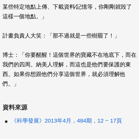
某些特定地點上傳、下載資料∕記憶等，你剛剛就毀了
這樣一個地點。」
計畫負責人大笑：「那不過就是一些樹罷了！」
博士：「你要醒醒！這個世界的寶藏不在地底下，而在
我們的四周。納美人理解，而這也是他們要保護的東
西。如果你想跟他們分享這個世界，就必須理解他
們。」
資料來源
《科學發展》2013年4月，484期，12 ~ 17頁