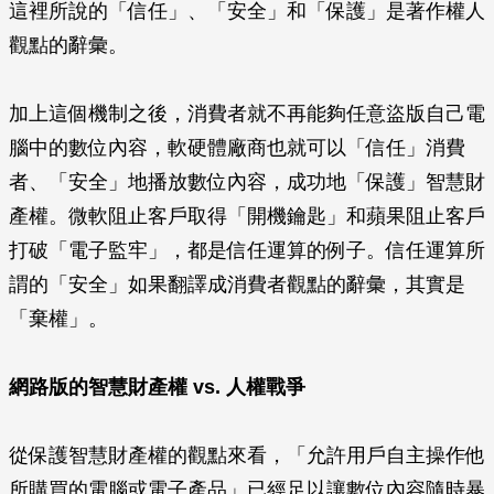
這裡所說的「信任」、「安全」和「保護」是著作權人
觀點的辭彙。
加上這個機制之後，消費者就不再能夠任意盜版自己電
腦中的數位內容，軟硬體廠商也就可以「信任」消費
者、「安全」地播放數位內容，成功地「保護」智慧財
產權。微軟阻止客戶取得「開機鑰匙」和蘋果阻止客戶
打破「電子監牢」，都是信任運算的例子。信任運算所
謂的「安全」如果翻譯成消費者觀點的辭彙，其實是
「棄權」。
網路版的智慧財產權 vs. 人權戰爭
從保護智慧財產權的觀點來看，「允許用戶自主操作他
所購買的電腦或電子產品」已經足以讓數位內容隨時暴