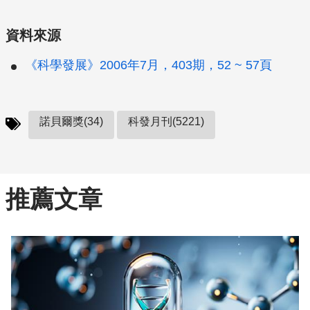
資料來源
《科學發展》2006年7月，403期，52 ~ 57頁
諾貝爾獎(34)
科發月刊(5221)
推薦文章