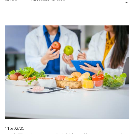
儲
115/02/25