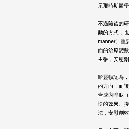
示那時期醫學
不過隨後的研
動的方式，也
manner
面的治療變數
主張，安慰劑
哈靈頓認為，
的方向，而讓
合成內啡肽（
快的效果。接
法，安慰劑效