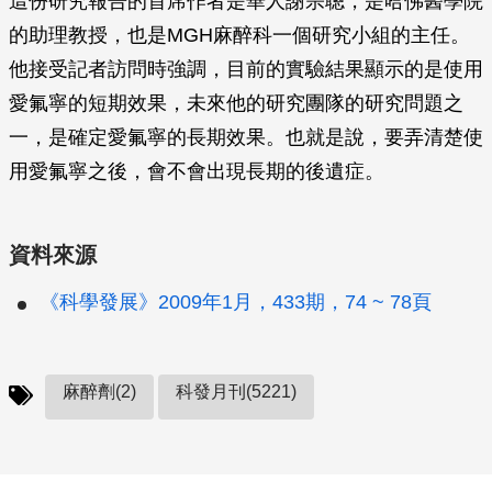
這份研究報告的首席作者是華人謝宗聰，是哈佛醫學院
的助理教授，也是MGH麻醉科一個研究小組的主任。
他接受記者訪問時強調，目前的實驗結果顯示的是使用
愛氟寧的短期效果，未來他的研究團隊的研究問題之
一，是確定愛氟寧的長期效果。也就是說，要弄清楚使
用愛氟寧之後，會不會出現長期的後遺症。
資料來源
《科學發展》2009年1月，433期，74 ~ 78頁
麻醉劑(2)
科發月刊(5221)