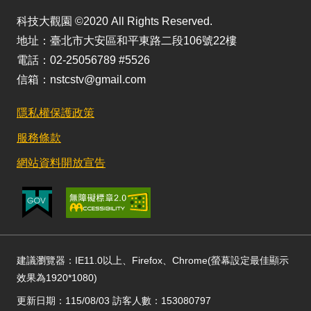
科技大觀園 ©2020 All Rights Reserved.
地址：臺北市大安區和平東路二段106號22樓
電話：02-25056789 #5526
信箱：nstcstv@gmail.com
隱私權保護政策
服務條款
網站資料開放宣告
建議瀏覽器：IE11.0以上、Firefox、Chrome(螢幕設定最佳顯示
效果為1920*1080)
更新日期：115/08/03 訪客人數：153080797