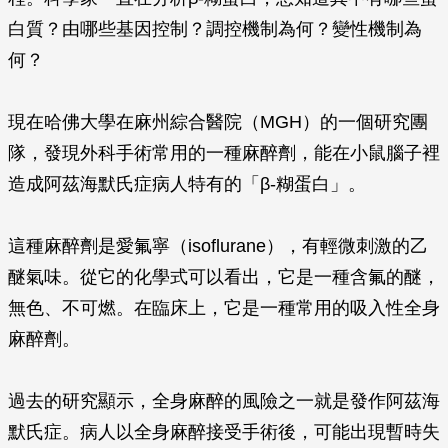
白質？由哪些基因控制？調控機制為何？變性機制為
何？
現在哈佛大學在麻州綜合醫院（MGH）的一個研究團
隊，發現外科手術常用的一種麻醉劑，能在小鼠腦子裡
造成阿茲海默氏症病人特有的「
β-
糊蛋白」。
這種麻醉劑是愛氟寧（isoflurane），有輕微刺激的乙
醚氣味。從它的化學式可以看出，它是一種含氟的醚，
無色、不可燃。在臨床上，它是一種常用的吸入性全身
麻醉劑。
過去的研究顯示，全身麻醉的風險之一就是發作阿茲海
默氏症。病人以全身麻醉接受手術後，可能出現暫時失