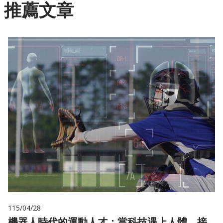
推薦文章
115/04/28
機器人時代的運動人才：當科技遇上人體，接